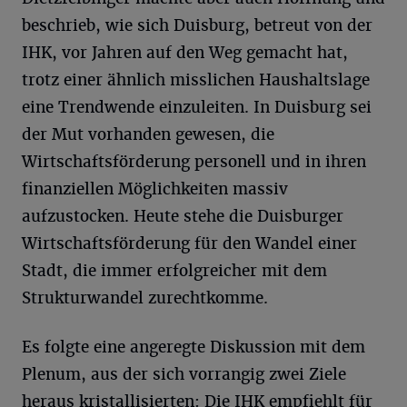
beschrieb, wie sich Duisburg, betreut von der
IHK, vor Jahren auf den Weg gemacht hat,
trotz einer ähnlich misslichen Haushaltslage
eine Trendwende einzuleiten. In Duisburg sei
der Mut vorhanden gewesen, die
Wirtschaftsförderung personell und in ihren
finanziellen Möglichkeiten massiv
aufzustocken. Heute stehe die Duisburger
Wirtschaftsförderung für den Wandel einer
Stadt, die immer erfolgreicher mit dem
Strukturwandel zurechtkomme.
Es folgte eine angeregte Diskussion mit dem
Plenum, aus der sich vorrangig zwei Ziele
heraus kristallisierten: Die IHK empfiehlt für