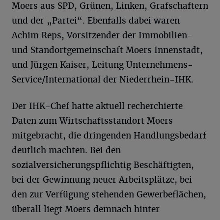
Moers aus SPD, Grünen, Linken, Grafschaftern
und der „Partei“. Ebenfalls dabei waren
Achim Reps, Vorsitzender der Immobilien-
und Standortgemeinschaft Moers Innenstadt,
und Jürgen Kaiser, Leitung Unternehmens-
Service/International der Niederrhein-IHK.
Der IHK-Chef hatte aktuell recherchierte
Daten zum Wirtschaftsstandort Moers
mitgebracht, die dringenden Handlungsbedarf
deutlich machten. Bei den
sozialversicherungspflichtig Beschäftigten,
bei der Gewinnung neuer Arbeitsplätze, bei
den zur Verfügung stehenden Gewerbeflächen,
überall liegt Moers demnach hinter