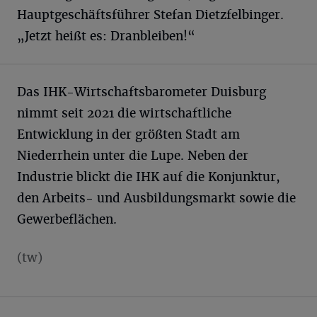
Hauptgeschäftsführer Stefan Dietzfelbinger.
„Jetzt heißt es: Dranbleiben!“
Das IHK-Wirtschaftsbarometer Duisburg
nimmt seit 2021 die wirtschaftliche
Entwicklung in der größten Stadt am
Niederrhein unter die Lupe. Neben der
Industrie blickt die IHK auf die Konjunktur,
den Arbeits- und Ausbildungsmarkt sowie die
Gewerbeflächen.
(tw)