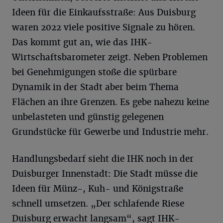
Ideen für die Einkaufsstraße: Aus Duisburg
waren 2022 viele positive Signale zu hören.
Das kommt gut an, wie das IHK-
Wirtschaftsbarometer zeigt. Neben Problemen
bei Genehmigungen stoße die spürbare
Dynamik in der Stadt aber beim Thema
Flächen an ihre Grenzen. Es gebe nahezu keine
unbelasteten und günstig gelegenen
Grundstücke für Gewerbe und Industrie mehr.
Handlungsbedarf sieht die IHK noch in der
Duisburger Innenstadt: Die Stadt müsse die
Ideen für Münz-, Kuh- und Königstraße
schnell umsetzen. „Der schlafende Riese
Duisburg erwacht langsam“, sagt IHK-