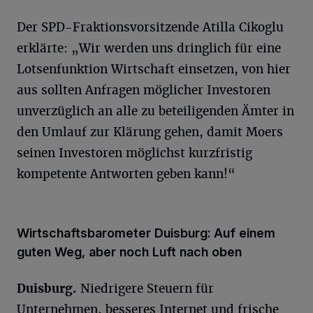
Der SPD-Fraktionsvorsitzende Atilla Cikoglu
erklärte: „Wir werden uns dringlich für eine
Lotsenfunktion Wirtschaft einsetzen, von hier
aus sollten Anfragen möglicher Investoren
unverzüglich an alle zu beteiligenden Ämter in
den Umlauf zur Klärung gehen, damit Moers
seinen Investoren möglichst kurzfristig
kompetente Antworten geben kann!“
Wirtschaftsbarometer Duisburg: Auf einem
guten Weg, aber noch Luft nach oben
Duisburg.
Niedrigere Steuern für
Unternehmen, besseres Internet und frische