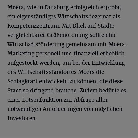
Moers, wie in Duisburg erfolgreich erprobt,
ein eigenständiges Wirtschaftsdezernat als
Kompetenzzentrum. Mit Blick auf Städte
vergleichbarer Größenordnung sollte eine
Wirtschaftsförderung gemeinsam mit Moers-
Marketing personell und finanziell erheblich
aufgestockt werden, um bei der Entwicklung
des Wirtschaftsstandortes Moers die
Schlagkraft entwickeln zu können, die diese
Stadt so dringend brauche. Zudem bedürfe es
einer Lotsenfunktion zur Abfrage aller
notwendigen Anforderungen von möglichen
Investoren.