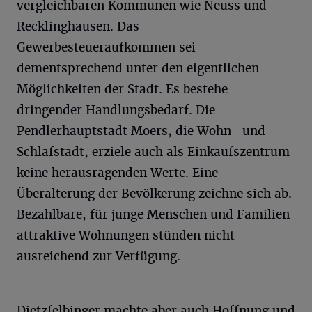
vergleichbaren Kommunen wie Neuss und
Recklinghausen. Das
Gewerbesteueraufkommen sei
dementsprechend unter den eigentlichen
Möglichkeiten der Stadt. Es bestehe
dringender Handlungsbedarf. Die
Pendlerhauptstadt Moers, die Wohn- und
Schlafstadt, erziele auch als Einkaufszentrum
keine herausragenden Werte. Eine
Überalterung der Bevölkerung zeichne sich ab.
Bezahlbare, für junge Menschen und Familien
attraktive Wohnungen stünden nicht
ausreichend zur Verfügung.
Dietzfelbinger machte aber auch Hoffnung und