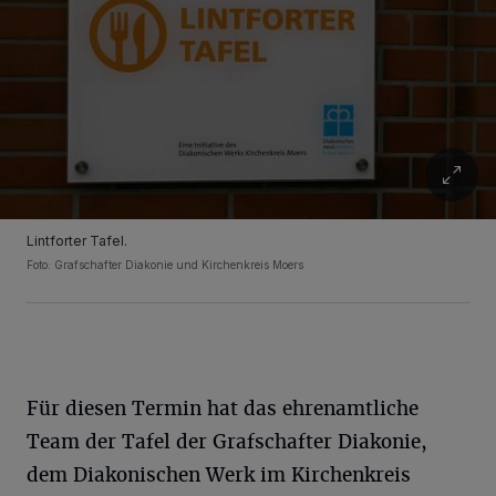
Lintforter Tafel.
Foto: Grafschafter Diakonie und Kirchenkreis Moers
Für diesen Termin hat das ehrenamtliche
Team der Tafel der Grafschafter Diakonie,
dem Diakonischen Werk im Kirchenkreis