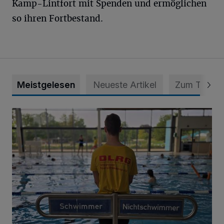
Kamp-Lintfort mit Spenden und ermöglichen
so ihren Fortbestand.
Meistgelesen
Neueste Artikel
Zum Thema
Flotte Flosse sehr erfolgreich!