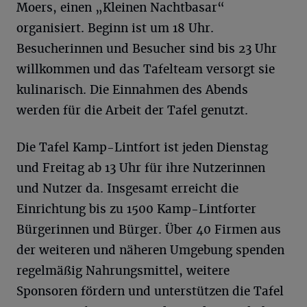
Moers, einen „Kleinen Nachtbasar“
organisiert. Beginn ist um 18 Uhr.
Besucherinnen und Besucher sind bis 23 Uhr
willkommen und das Tafelteam versorgt sie
kulinarisch. Die Einnahmen des Abends
werden für die Arbeit der Tafel genutzt.
Die Tafel Kamp-Lintfort ist jeden Dienstag
und Freitag ab 13 Uhr für ihre Nutzerinnen
und Nutzer da. Insgesamt erreicht die
Einrichtung bis zu 1500 Kamp-Lintforter
Bürgerinnen und Bürger. Über 40 Firmen aus
der weiteren und näheren Umgebung spenden
regelmäßig Nahrungsmittel, weitere
Sponsoren fördern und unterstützen die Tafel