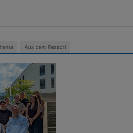
Thema
Aus dem Ressort