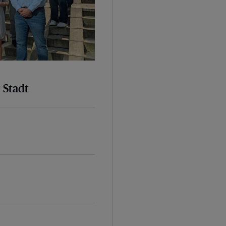
 Stadt