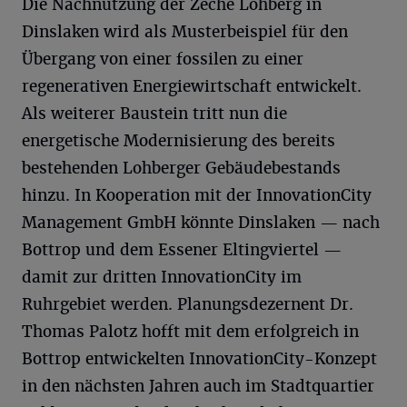
Die Nachnutzung der Zeche Lohberg in
Dinslaken wird als Musterbeispiel für den
Übergang von einer fossilen zu einer
regenerativen Energiewirtschaft entwickelt.
Als weiterer Baustein tritt nun die
energetische Modernisierung des bereits
bestehenden Lohberger Gebäudebestands
hinzu. In Kooperation mit der InnovationCity
Management GmbH könnte Dinslaken — nach
Bottrop und dem Essener Eltingviertel —
damit zur dritten InnovationCity im
Ruhrgebiet werden. Planungsdezernent Dr.
Thomas Palotz hofft mit dem erfolgreich in
Bottrop entwickelten InnovationCity-Konzept
in den nächsten Jahren auch im Stadtquartier