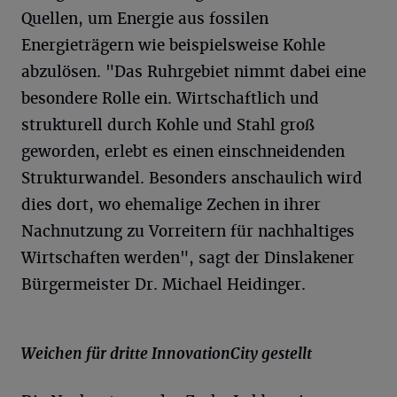
Quellen, um Energie aus fossilen
Energieträgern wie beispielsweise Kohle
abzulösen. "Das Ruhrgebiet nimmt dabei eine
besondere Rolle ein. Wirtschaftlich und
strukturell durch Kohle und Stahl groß
geworden, erlebt es einen einschneidenden
Strukturwandel. Besonders anschaulich wird
dies dort, wo ehemalige Zechen in ihrer
Nachnutzung zu Vorreitern für nachhaltiges
Wirtschaften werden", sagt der Dinslakener
Bürgermeister Dr. Michael Heidinger.
Weichen für dritte InnovationCity gestellt