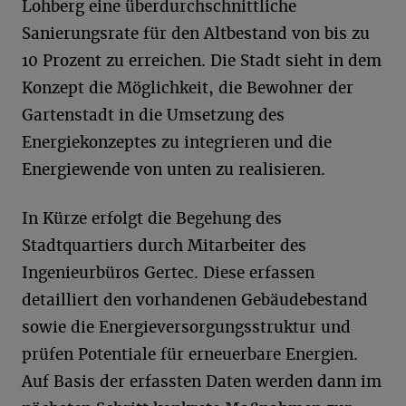
Lohberg eine überdurchschnittliche
Sanierungsrate für den Altbestand von bis zu
10 Prozent zu erreichen. Die Stadt sieht in dem
Konzept die Möglichkeit, die Bewohner der
Gartenstadt in die Umsetzung des
Energiekonzeptes zu integrieren und die
Energiewende von unten zu realisieren.
In Kürze erfolgt die Begehung des
Stadtquartiers durch Mitarbeiter des
Ingenieurbüros Gertec. Diese erfassen
detailliert den vorhandenen Gebäudebestand
sowie die Energieversorgungsstruktur und
prüfen Potentiale für erneuerbare Energien.
Auf Basis der erfassten Daten werden dann im