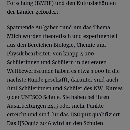
Forschung (BMBF) und den Kultusbehörden
der Länder gefördert.
Spannende Aufgaben rund um das Thema
Milch wurden theoretisch und experimentell
aus den Bereichen Biologie, Chemie und
Physik bearbeitet. Von knapp 4 200
Schülerinnen und Schülern in der ersten
Wettbewerbsrunde haben es etwa 1 000 in die
nächste Runde geschafft, darunter sind auch
fünf Schülerinnen und Schüler des NW-Kurses
9 der UNESCO Schule. Sie haben bei ihren
Ausarbeitungen 24,5 oder mehr Punkte
erreicht und sind für das IJSOquiz qualifiziert.
Das IJSOquiz 2016 wird an den Schulen