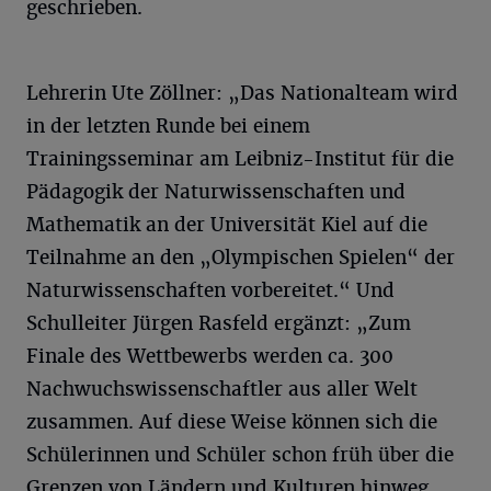
geschrieben.
Lehrerin Ute Zöllner: „Das Nationalteam wird
in der letzten Runde bei einem
Trainingsseminar am Leibniz-Institut für die
Pädagogik der Naturwissenschaften und
Mathematik an der Universität Kiel auf die
Teilnahme an den „Olympischen Spielen“ der
Naturwissenschaften vorbereitet.“ Und
Schulleiter Jürgen Rasfeld ergänzt: „Zum
Finale des Wettbewerbs werden ca. 300
Nachwuchswissenschaftler aus aller Welt
zusammen. Auf diese Weise können sich die
Schülerinnen und Schüler schon früh über die
Grenzen von Ländern und Kulturen hinweg