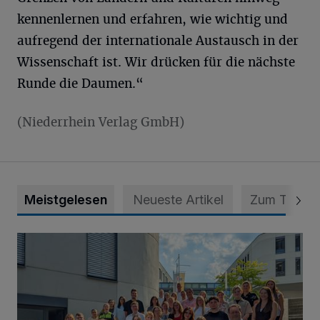
kennenlernen und erfahren, wie wichtig und
aufregend der internationale Austausch in der
Wissenschaft ist. Wir drücken für die nächste
Runde die Daumen.“
(Niederrhein Verlag GmbH)
Meistgelesen
Neueste Artikel
Zum Thema
Junge Leute starten Ausbildung bei der Stadt