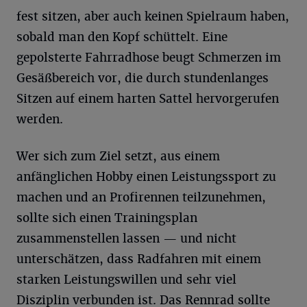
fest sitzen, aber auch keinen Spielraum haben,
sobald man den Kopf schüttelt. Eine
gepolsterte Fahrradhose beugt Schmerzen im
Gesäßbereich vor, die durch stundenlanges
Sitzen auf einem harten Sattel hervorgerufen
werden.
Wer sich zum Ziel setzt, aus einem
anfänglichen Hobby einen Leistungssport zu
machen und an Profirennen teilzunehmen,
sollte sich einen Trainingsplan
zusammenstellen lassen — und nicht
unterschätzen, dass Radfahren mit einem
starken Leistungswillen und sehr viel
Disziplin verbunden ist. Das Rennrad sollte