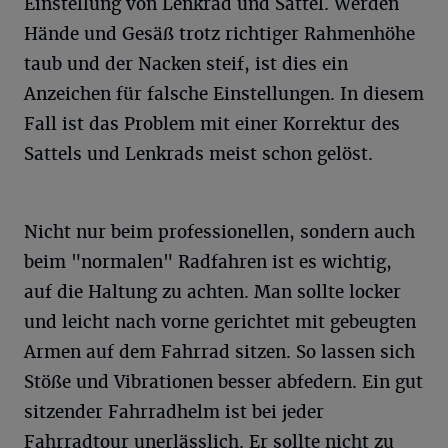
Einstellung von Lenkrad und Sattel. Werden
Hände und Gesäß trotz richtiger Rahmenhöhe
taub und der Nacken steif, ist dies ein
Anzeichen für falsche Einstellungen. In diesem
Fall ist das Problem mit einer Korrektur des
Sattels und Lenkrads meist schon gelöst.
Nicht nur beim professionellen, sondern auch
beim "normalen" Radfahren ist es wichtig,
auf die Haltung zu achten. Man sollte locker
und leicht nach vorne gerichtet mit gebeugten
Armen auf dem Fahrrad sitzen. So lassen sich
Stöße und Vibrationen besser abfedern. Ein gut
sitzender Fahrradhelm ist bei jeder
Fahrradtour unerlässlich. Er sollte nicht zu