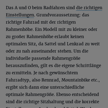
Das A und O beim Radfahren sind
die richtigen
Einstellungen
. Grundvoraussetzung: das
richtige Fahrrad mit der richtigen
Rahmenhöhe. Ein Modell mit zu kleiner oder
zu großer Rahmenhöhe erlaubt keinen
optimalen Sitz, da Sattel und Lenkrad zu weit
oder zu nah auseinander stehen. Um die
individuelle passende Rahmengröße
herauszufinden, gilt es die eigene Schrittlänge
zu ermitteln. Je nach gewünschtem
Fahrradtyp, also Rennrad, Mountainbike etc.,
ergibt sich dann eine unterschiedliche
optimale Rahmengröße. Ebenso entscheidend
sind die richtige Sitzhaltung und die korrekte