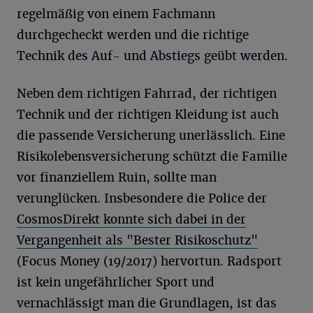
regelmäßig von einem Fachmann
durchgecheckt werden und die richtige
Technik des Auf- und Abstiegs geübt werden.
Neben dem richtigen Fahrrad, der richtigen
Technik und der richtigen Kleidung ist auch
die passende Versicherung unerlässlich. Eine
Risikolebensversicherung schützt die Familie
vor finanziellem Ruin, sollte man
verunglücken. Insbesondere die Police der
CosmosDirekt konnte sich dabei in der
Vergangenheit als "Bester Risikoschutz"
(Focus Money (19/2017) hervortun. Radsport
ist kein ungefährlicher Sport und
vernachlässigt man die Grundlagen, ist das