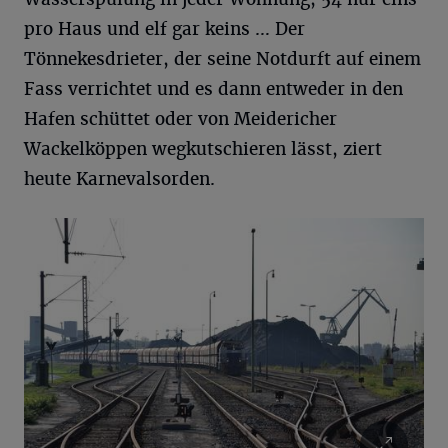
pro Haus und elf gar keins … Der
Tönnekesdrieter, der seine Notdurft auf einem
Fass verrichtet und es dann entweder in den
Hafen schüttet oder von Meidericher
Wackelköppen wegkutschieren lässt, ziert
heute Karnevalsorden.