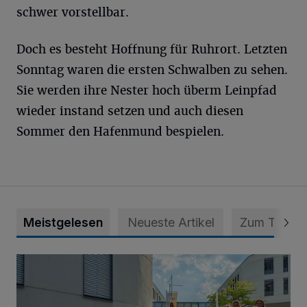
schwer vorstellbar.
Doch es besteht Hoffnung für Ruhrort. Letzten
Sonntag waren die ersten Schwalben zu sehen.
Sie werden ihre Nester hoch überm Leinpfad
wieder instand setzen und auch diesen
Sommer den Hafenmund bespielen.
Meistgelesen
Neueste Artikel
Zum Thema
Junge Leute starten Ausbildung bei der Stadt