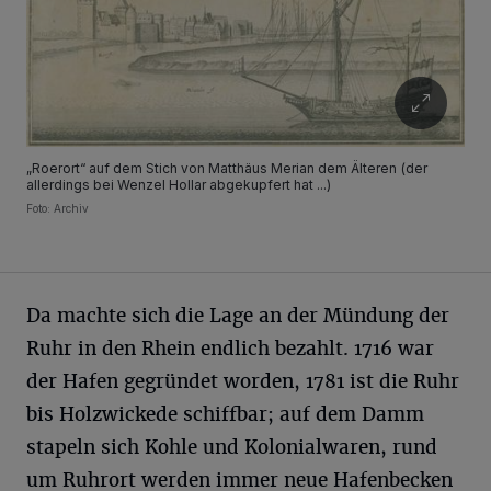
„Roerort“ auf dem Stich von Matthäus Merian dem Älteren (der
allerdings bei Wenzel Hollar abgekupfert hat ...)
Foto: Archiv
Da machte sich die Lage an der Mündung der
Ruhr in den Rhein endlich bezahlt. 1716 war
der Hafen gegründet worden, 1781 ist die Ruhr
bis Holzwickede schiffbar; auf dem Damm
stapeln sich Kohle und Kolonialwaren, rund
um Ruhrort werden immer neue Hafenbecken