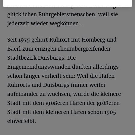
den Ruhrorter Hafenkneipen als die einzigen
glücklichen Ruhrgebietsmenschen: weil sie
jederzeit wieder wegkönnen …
Seit 1975 gehört Ruhrort mit Homberg und
Baerl zum einzigen rheinübergreifenden
Stadtbezirk Duisburgs. Die
Eingemeindungswunden dürften allerdings
schon länger verheilt sein: Weil die Häfen
Ruhrorts und Duisburgs immer weiter
aufeinander zu wuchsen, wurde die kleinere
Stadt mit dem größeren Hafen der größeren
Stadt mit dem kleineren Hafen schon 1905
einverleibt.