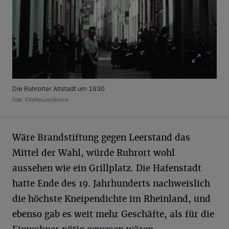
Die Ruhrorter Altstadt um 1930
Foto: Filmforum/Archiv
Wäre Brandstiftung gegen Leerstand das
Mittel der Wahl, würde Ruhrort wohl
aussehen wie ein Grillplatz. Die Hafenstadt
hatte Ende des 19. Jahrhunderts nachweislich
die höchste Kneipendichte im Rheinland, und
ebenso gab es weit mehr Geschäfte, als für die