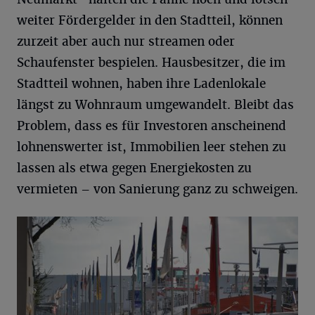
weiter Fördergelder in den Stadtteil, können
zurzeit aber auch nur streamen oder
Schaufenster bespielen. Hausbesitzer, die im
Stadtteil wohnen, haben ihre Ladenlokale
längst zu Wohnraum umgewandelt. Bleibt das
Problem, dass es für Investoren anscheinend
lohnenswerter ist, Immobilien leer stehen zu
lassen als etwa gegen Energiekosten zu
vermieten – von Sanierung ganz zu schweigen.