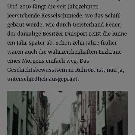
Und 2010 fängt die seit Jahrzehnten
leerstehende Kesselschmiede, wo das Schiff
gebaut wurde, wie durch Geisterhand Feuer;
der damalige Besitzer Duisport reißt die Ruine
ein Jahr später ab. Schon zehn Jahre früher
waren auch die wahrzeichenhaften Erzkräne
eines Morgens einfach weg. Das
Geschichtsbewusstsein in Ruhrort ist, nun ja,
unterschiedlich ausgeprägt.