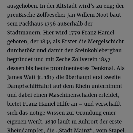
ausgehoben. In der Altstadt wird’s zu eng; der
preußische Zollbeseher Jan Willem Noot baut
sein Packhaus 1756 außerhalb der
Stadtmauern. Hier wird 1779 Franz Haniel
geboren, der 1834 als Erster die Mergelschicht
durchstößt und damit den Steinkohlebergbau
begründet und mit Zeche Zollverein 1847
dessen bis heute prominentestes Denkmal. Als
James Watt jr. 1817 die überhaupt erst zweite
Dampfschifffahrt auf dem Rhein unternimmt
und dabei einen Maschinenschaden erleidet,
bietet Franz Haniel Hilfe an – und verschafft
sich das nötige Wissen zur Gründung einer
eigenen Werft. 1830 läuft in Ruhrort der erste
Rheindampfer, die „Stadt Mainz“, vom Stapel.