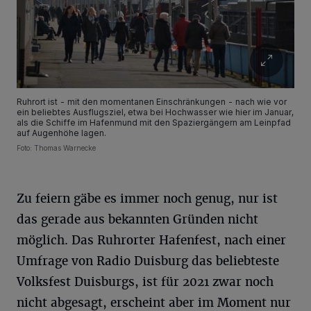
Ruhrort ist - mit den momentanen Einschränkungen - nach wie vor
ein beliebtes Ausflugsziel, etwa bei Hochwasser wie hier im Januar,
als die Schiffe im Hafenmund mit den Spaziergängern am Leinpfad
auf Augenhöhe lagen.
Foto: Thomas Warnecke
Zu feiern gäbe es immer noch genug, nur ist
das gerade aus bekannten Gründen nicht
möglich. Das Ruhrorter Hafenfest, nach einer
Umfrage von Radio Duisburg das beliebteste
Volksfest Duisburgs, ist für 2021 zwar noch
nicht abgesagt, erscheint aber im Moment nur