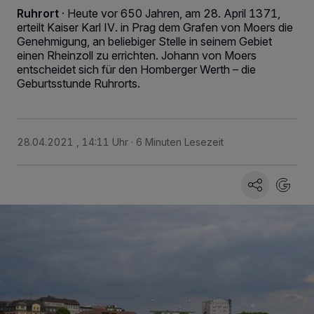
Ruhrort
·
Heute vor 650 Jahren, am 28. April 1371,
erteilt Kaiser Karl IV. in Prag dem Grafen von Moers die
Genehmigung, an beliebiger Stelle in seinem Gebiet
einen Rheinzoll zu errichten. Johann von Moers
entscheidet sich für den Homberger Werth – die
Geburtsstunde Ruhrorts.
28.04.2021 , 14:11 Uhr
6 Minuten Lesezeit