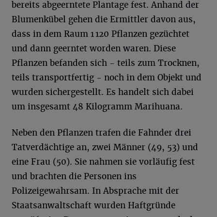
bereits abgeerntete Plantage fest. Anhand der
Blumenkübel gehen die Ermittler davon aus,
dass in dem Raum 1 120 Pflanzen gezüchtet
und dann geerntet worden waren. Diese
Pflanzen befanden sich - teils zum Trocknen,
teils transportfertig - noch in dem Objekt und
wurden sichergestellt. Es handelt sich dabei
um insgesamt 48 Kilogramm Marihuana.
Neben den Pflanzen trafen die Fahnder drei
Tatverdächtige an, zwei Männer (49, 53) und
eine Frau (50). Sie nahmen sie vorläufig fest
und brachten die Personen ins
Polizeigewahrsam. In Absprache mit der
Staatsanwaltschaft wurden Haftgründe