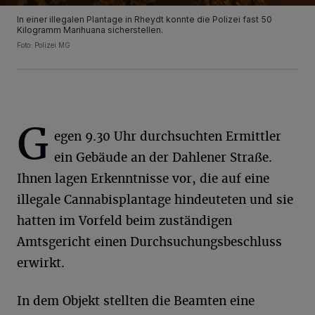
In einer illegalen Plantage in Rheydt konnte die Polizei fast 50
Kilogramm Marihuana sicherstellen.
Foto: Polizei MG
G
egen 9.30 Uhr durchsuchten Ermittler
ein Gebäude an der Dahlener Straße.
Ihnen lagen Erkenntnisse vor, die auf eine
illegale Cannabisplantage hindeuteten und sie
hatten im Vorfeld beim zuständigen
Amtsgericht einen Durchsuchungsbeschluss
erwirkt.
In dem Objekt stellten die Beamten eine