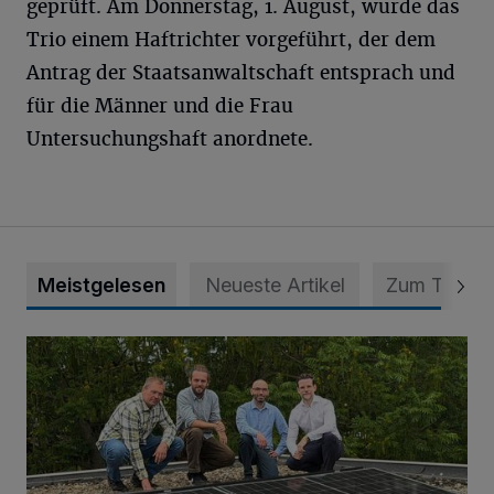
geprüft. Am Donnerstag, 1. August, wurde das
Trio einem Haftrichter vorgeführt, der dem
Antrag der Staatsanwaltschaft entsprach und
für die Männer und die Frau
Untersuchungshaft anordnete.
Meistgelesen
Neueste Artikel
Zum Thema
Nächster Schritt zu mehr Selbstversorgung