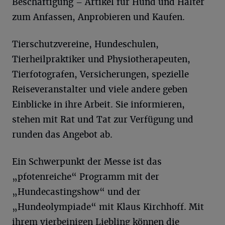
Beschäftigung – Artikel für Hund und Halter
zum Anfassen, Anprobieren und Kaufen.
Tierschutzvereine, Hundeschulen,
Tierheilpraktiker und Physiotherapeuten,
Tierfotografen, Versicherungen, spezielle
Reiseveranstalter und viele andere geben
Einblicke in ihre Arbeit. Sie informieren,
stehen mit Rat und Tat zur Verfügung und
runden das Angebot ab.
Ein Schwerpunkt der Messe ist das
„pfotenreiche“ Programm mit der
„Hundecastingshow“ und der
„Hundeolympiade“ mit Klaus Kirchhoff. Mit
ihrem vierbeinigen Liebling können die