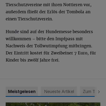
Tierschutzvereine mit ihren Nottieren vor,
außerdem fließt der Erlös der Tombola an
einen Tierschutzverein.
Hunde sind auf der Hundemesse besonders
willkommen – bitte den Impfpass mit
Nachweis der Tollwutimpfung mitbringen.
Der Eintritt kostet für Zweibeiner 7 Euro, für
Kinder bis zwölf Jahre frei.
Meistgelesen
Neueste Artikel
Zum Thema
Nächster Schritt zu mehr Selbstversorgung