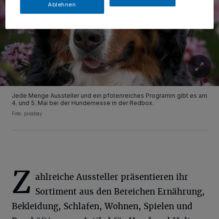
Ablehnen
Jede Menge Aussteller und ein pfotenreiches Programm gibt es am
4. und 5. Mai bei der Hundemesse in der Redbox.
Foto: pixabay
Z
ahlreiche Aussteller präsentieren ihr
Sortiment aus den Bereichen Ernährung,
Bekleidung, Schlafen, Wohnen, Spielen und