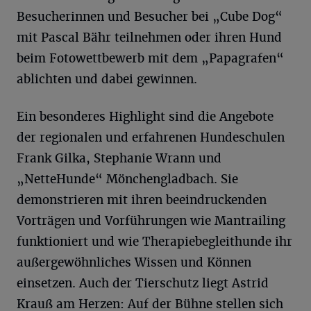
Besucherinnen und Besucher bei „Cube Dog“
mit Pascal Bähr teilnehmen oder ihren Hund
beim Fotowettbewerb mit dem „Papagrafen“
ablichten und dabei gewinnen.
Ein besonderes Highlight sind die Angebote
der regionalen und erfahrenen Hundeschulen
Frank Gilka, Stephanie Wrann und
„NetteHunde“ Mönchengladbach. Sie
demonstrieren mit ihren beeindruckenden
Vorträgen und Vorführungen wie Mantrailing
funktioniert und wie Therapiebegleithunde ihr
außergewöhnliches Wissen und Können
einsetzen. Auch der Tierschutz liegt Astrid
Krauß am Herzen: Auf der Bühne stellen sich