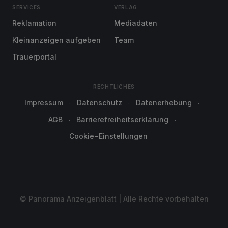
SERVICES
VERLAG
Reklamation
Mediadaten
Kleinanzeigen aufgeben
Team
Trauerportal
RECHTLICHES
Impressum
Datenschutz
Datenerhebung
AGB
Barrierefreiheitserklärung
Cookie-Einstellungen
© Panorama Anzeigenblatt | Alle Rechte vorbehalten