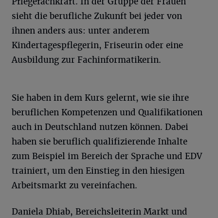
Pflegefachkraft. In der Gruppe der Frauen
sieht die berufliche Zukunft bei jeder von
ihnen anders aus: unter anderem
Kindertagespflegerin, Friseurin oder eine
Ausbildung zur Fachinformatikerin.
Sie haben in dem Kurs gelernt, wie sie ihre
beruflichen Kompetenzen und Qualifikationen
auch in Deutschland nutzen können. Dabei
haben sie beruflich qualifizierende Inhalte
zum Beispiel im Bereich der Sprache und EDV
trainiert, um den Einstieg in den hiesigen
Arbeitsmarkt zu vereinfachen.
Daniela Dhiab, Bereichsleiterin Markt und