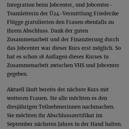
Integration beim Jobcenter, und Jobcenter-
Teamleiterin der Ü24-Vermittlung Friederike
Flügge gratulierten den Frauen ebenfalls zu
ihrem Abschluss. Dank der guten
Zusammenarbeit und der Finanzierung durch
das Jobcenter war dieser Kurs erst möglich. So
hat es schon 18 Auflagen dieses Kurses in
Zusammenarbeit zwischen VHS und Jobcenter
gegeben.
Aktuell läuft bereits der nächste Kurs mit
weiteren Frauen. Sie alle möchten es den
diesjährigen Teilnehmerinnen nachmachen.
Sie möchten ihr Abschlusszertifikat im
September nächsten Jahres in der Hand halten.