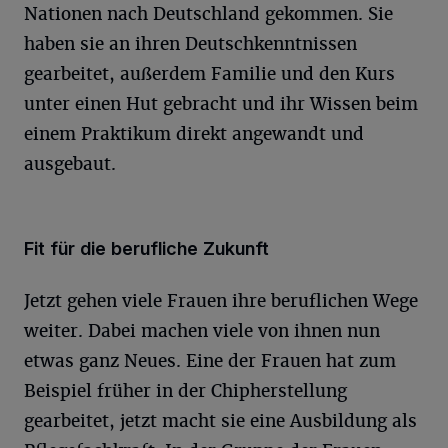
Nationen nach Deutschland gekommen. Sie
haben sie an ihren Deutschkenntnissen
gearbeitet, außerdem Familie und den Kurs
unter einen Hut gebracht und ihr Wissen beim
einem Praktikum direkt angewandt und
ausgebaut.
Fit für die berufliche Zukunft
Jetzt gehen viele Frauen ihre beruflichen Wege
weiter. Dabei machen viele von ihnen nun
etwas ganz Neues. Eine der Frauen hat zum
Beispiel früher in der Chipherstellung
gearbeitet, jetzt macht sie eine Ausbildung als