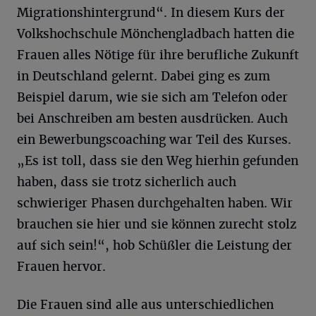
Migrationshintergrund“. In diesem Kurs der
Volkshochschule Mönchengladbach hatten die
Frauen alles Nötige für ihre berufliche Zukunft
in Deutschland gelernt. Dabei ging es zum
Beispiel darum, wie sie sich am Telefon oder
bei Anschreiben am besten ausdrücken. Auch
ein Bewerbungscoaching war Teil des Kurses.
„Es ist toll, dass sie den Weg hierhin gefunden
haben, dass sie trotz sicherlich auch
schwieriger Phasen durchgehalten haben. Wir
brauchen sie hier und sie können zurecht stolz
auf sich sein!“, hob Schüßler die Leistung der
Frauen hervor.
Die Frauen sind alle aus unterschiedlichen