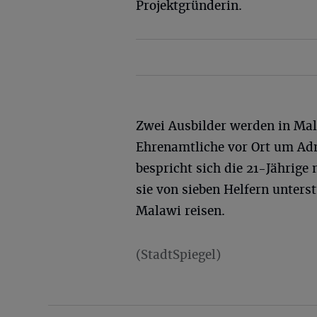
Projektgründerin.
Zwei Ausbilder werden in Mal
Ehrenamtliche vor Ort um Ad
bespricht sich die 21-Jährige
sie von sieben Helfern unterst
Malawi reisen.
(StadtSpiegel)