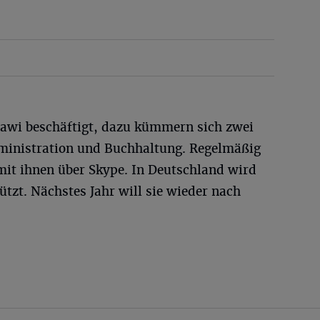
awi beschäftigt, dazu kümmern sich zwei
ministration und Buchhaltung. Regelmäßig
 mit ihnen über Skype. In Deutschland wird
ützt. Nächstes Jahr will sie wieder nach