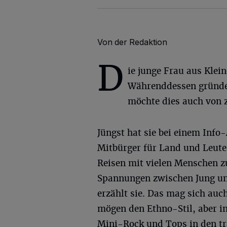
Von der Redaktion
D
ie junge Frau aus Klein
Währenddessen gründet
möchte dies auch von z
Jüngst hat sie bei einem Inf
Mitbürger für Land und Leute 
Reisen mit vielen Menschen 
Spannungen zwischen Jung und
erzählt sie. Das mag sich auc
mögen den Ethno-Stil, aber in
Mini-Rock und Tops in den tr