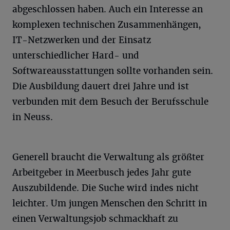
abgeschlossen haben. Auch ein Interesse an
komplexen technischen Zusammenhängen,
IT-Netzwerken und der Einsatz
unterschiedlicher Hard- und
Softwareausstattungen sollte vorhanden sein.
Die Ausbildung dauert drei Jahre und ist
verbunden mit dem Besuch der Berufsschule
in Neuss.
Generell braucht die Verwaltung als größter
Arbeitgeber in Meerbusch jedes Jahr gute
Auszubildende. Die Suche wird indes nicht
leichter. Um jungen Menschen den Schritt in
einen Verwaltungsjob schmackhaft zu