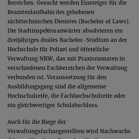
Bereichen. Gesucht werden Einsteiger für die
Beamtenlaufbahn des gehobenen
nichttechnischen Dienstes (Bachelor of Laws).
Die Stadtinspektoranwärter absolvieren ein
dreijähriges duales Bachelor-Studium an der
Hochschule für Polizei und öffentliche
Verwaltung NRW, das mit Praxismonaten in
verschiedenen Fachbereichen der Verwaltung
verbunden ist. Voraussetzung für den
Ausbildungsgang sind die allgemeine
Hochschulreife, die Fachhochschulreife oder
ein gleichwertiger Schulabschluss.
Auch für die Riege der
Verwaltungsfachangestellten wird Nachwuchs