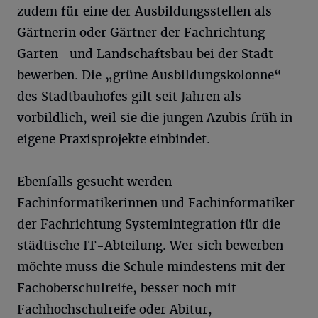
zudem für eine der Ausbildungsstellen als
Gärtnerin oder Gärtner der Fachrichtung
Garten- und Landschaftsbau bei der Stadt
bewerben. Die „grüne Ausbildungskolonne“
des Stadtbauhofes gilt seit Jahren als
vorbildlich, weil sie die jungen Azubis früh in
eigene Praxisprojekte einbindet.
Ebenfalls gesucht werden
Fachinformatikerinnen und Fachinformatiker
der Fachrichtung Systemintegration für die
städtische IT-Abteilung. Wer sich bewerben
möchte muss die Schule mindestens mit der
Fachoberschulreife, besser noch mit
Fachhochschulreife oder Abitur,