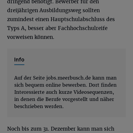
dringend benötigt. Bewerber für den
dreijährigen Ausbildungsweg sollten
zumindest einen Hauptschulabschluss des
Typs A, besser aber Fachhochschulreife
vorweisen können.
Info
Auf der Seite jobs.meerbusch.de kann man
sich bequem online bewerben. Dort finden
Interessierte auch kurze Videosequenzen,
in denen die Berufe vorgestellt und näher
beschrieben werden.
Noch bis zum 31. Dezember kann man sich