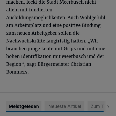
machen, lockt die Stadt Meerbusch nicht
allein mit fundierten
Ausbildungsmöglichkeiten. Auch Wohlgefühl
am Arbeitsplatz und eine positive Bindung
zum neuen Arbeitgeber sollen die
Nachwuchskräfte langfristig halten. „Wir
brauchen junge Leute mit Grips und mit einer
hohen Identifikation mit Meerbusch und der
Region“, sagt Bürgermeister Christian
Bommers.
Meistgelesen
Neueste Artikel
Zum Thema