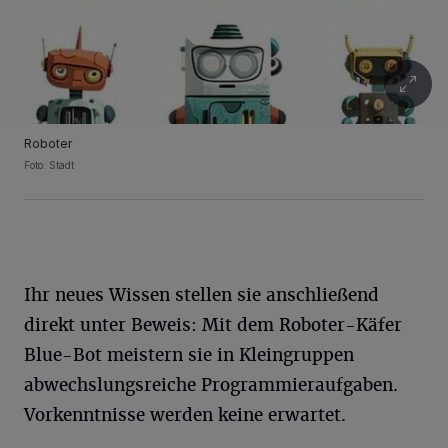
Roboter
Foto: Stadt
Ihr neues Wissen stellen sie anschließend
direkt unter Beweis: Mit dem Roboter-Käfer
Blue-Bot meistern sie in Kleingruppen
abwechslungsreiche Programmieraufgaben.
Vorkenntnisse werden keine erwartet.