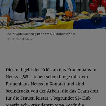
Lecker Apfelkuchen gibt es am 5. Oktober wieder.
Foto: SI-Club Meerbusch
Diesmal geht der Erlös an das Frauenhaus in
Neuss. „Wir stehen schon lange mit dem
Frauenhaus Neuss in Kontakt und sind
beeindruckt von der Arbeit, die das Team dort
für die Frauen leistet“, begründet SI-Club
Meerbusch-Präsidentin Svea Kordt die