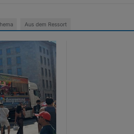
Thema
Aus dem Ressort