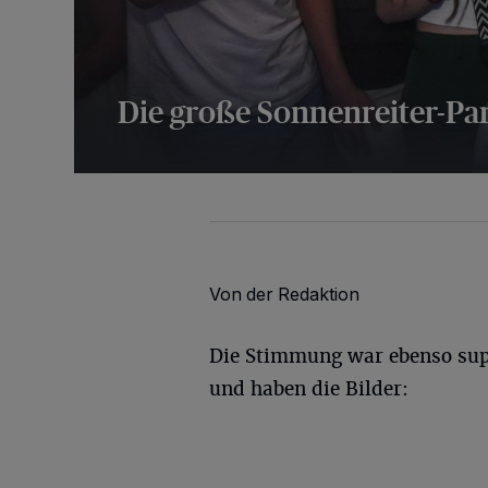
Die große Sonnenreiter-Pa
56 Bilder
Von der Redaktion
Die Stimmung war ebenso sup
und haben die Bilder: