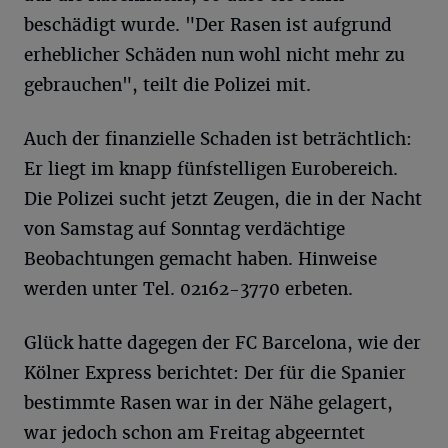
beschädigt wurde. "Der Rasen ist aufgrund
erheblicher Schäden nun wohl nicht mehr zu
gebrauchen", teilt die Polizei mit.
Auch der finanzielle Schaden ist beträchtlich:
Er liegt im knapp fünfstelligen Eurobereich.
Die Polizei sucht jetzt Zeugen, die in der Nacht
von Samstag auf Sonntag verdächtige
Beobachtungen gemacht haben. Hinweise
werden unter Tel. 02162-3770 erbeten.
Glück hatte dagegen der FC Barcelona, wie der
Kölner Express berichtet: Der für die Spanier
bestimmte Rasen war in der Nähe gelagert,
war jedoch schon am Freitag abgeerntet