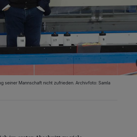
tung seiner Mannschaft nicht zufrieden. Archivfoto: Samla