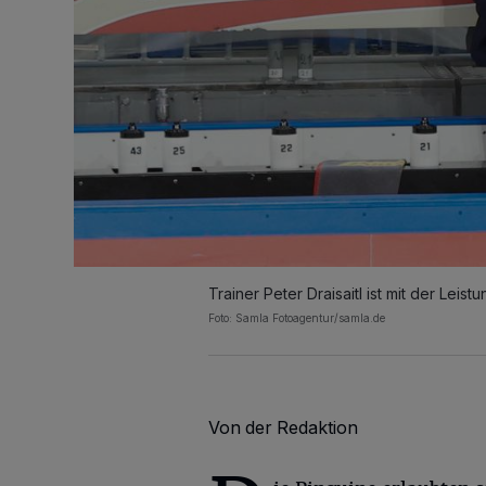
Trainer Peter Draisaitl ist mit der Leis
Foto: Samla Fotoagentur/samla.de
Von der Redaktion