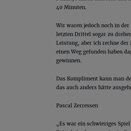
40 Minuten.
Wir waren jedoch noch in der 
letzten Drittel sogar zu dreh
Leistung, aber ich rechne de
einen Weg gefunden haben dag
gewinnen.
Das Kompliment kann man der
das auch anders hätte ausgeh
Pascal Zerressen
„Es war ein schwieriges Spiel