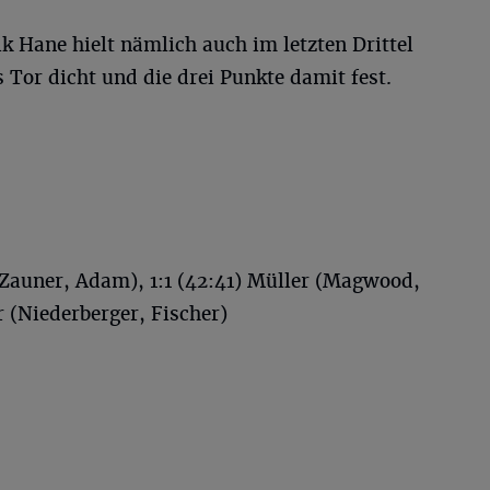
 Hane hielt nämlich auch im letzten Drittel
 Tor dicht und die drei Punkte damit fest.
 (Zauner, Adam), 1:1 (42:41) Müller (Magwood,
er (Niederberger, Fischer)