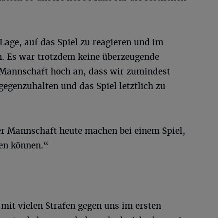
Lage, auf das Spiel zu reagieren und im
en. Es war trotzdem keine überzeugende
r Mannschaft hoch an, dass wir zumindest
egenzuhalten und das Spiel letztlich zu
 Mannschaft heute machen bei einem Spiel,
en können.“
 mit vielen Strafen gegen uns im ersten