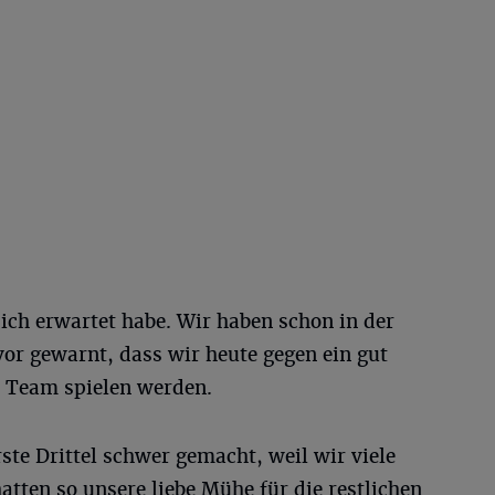
 ich erwartet habe. Wir haben schon in der
r gewarnt, dass wir heute gegen ein gut
s Team spielen werden.
ste Drittel schwer gemacht, weil wir viele
atten so unsere liebe Mühe für die restlichen