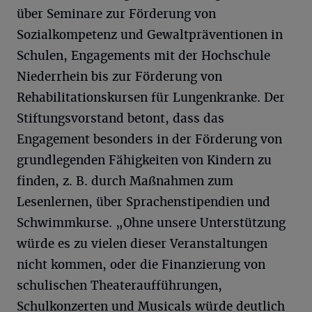
über Seminare zur Förderung von
Sozialkompetenz und Gewaltpräventionen in
Schulen, Engagements mit der Hochschule
Niederrhein bis zur Förderung von
Rehabilitationskursen für Lungenkranke. Der
Stiftungsvorstand betont, dass das
Engagement besonders in der Förderung von
grundlegenden Fähigkeiten von Kindern zu
finden, z. B. durch Maßnahmen zum
Lesenlernen, über Sprachenstipendien und
Schwimmkurse. „Ohne unsere Unterstützung
würde es zu vielen dieser Veranstaltungen
nicht kommen, oder die Finanzierung von
schulischen Theateraufführungen,
Schulkonzerten und Musicals würde deutlich