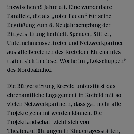
inzwischen 18 Jahre alt. Eine wunderbare
Parallele, die als „roter Faden“ für seine
Begrüßung zum 8. Neujahrsempfang der
Bürgerstiftung herhielt. Spender, Stifter,
Unternehmensvertreter und Netzwerkpartner
aus alle Bereichen des Krefelder Ehrenamtes
trafen sich in dieser Woche im „Lokschuppen“
des Nordbahnhof.
Die Bürgerstiftung Krefeld unterstützt das
ehrenamtliche Engagement in Krefeld mit so
vielen Netzwerkpartnern, dass gar nicht alle
Projekte genannt werden können. Die
Projektlandschaft zieht sich von
Theateraufführungen in Kindertagesstätten,