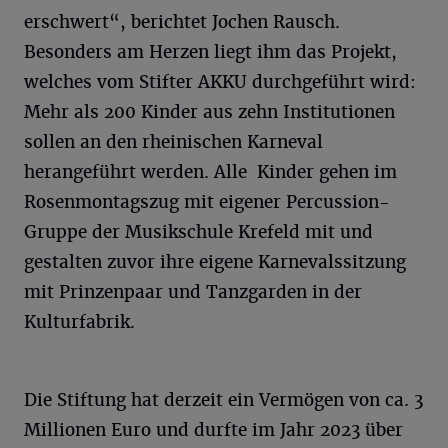
erschwert“, berichtet Jochen Rausch.
Besonders am Herzen liegt ihm das Projekt,
welches vom Stifter AKKU durchgeführt wird:
Mehr als 200 Kinder aus zehn Institutionen
sollen an den rheinischen Karneval
herangeführt werden. Alle Kinder gehen im
Rosenmontagszug mit eigener Percussion-
Gruppe der Musikschule Krefeld mit und
gestalten zuvor ihre eigene Karnevalssitzung
mit Prinzenpaar und Tanzgarden in der
Kulturfabrik.
Die Stiftung hat derzeit ein Vermögen von ca. 3
Millionen Euro und durfte im Jahr 2023 über