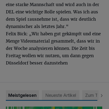
eine starke Mannschaft und wird auch in der
DEL eine wichtige Rolle spielen. Was ich aus
dem Spiel rausnehme ist, dass wir deutlich
dynamischer als letztes Jahr.“
Felix Bick: „Wir haben gut gekämpft und eine
Menge Videomaterial gesammelt, dass wir in
der Woche analysieren können. Die Zeit bis
Freitag wollen wir nutzen, um dann gegen
Düsseldorf besser dazustehen
Meistgelesen
Neueste Artikel
Zum Thema