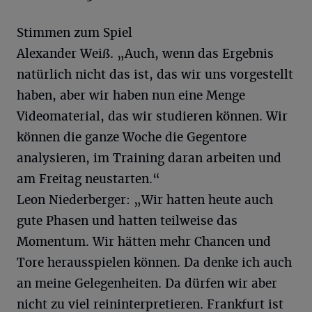
Stimmen zum Spiel
Alexander Weiß. „Auch, wenn das Ergebnis
natürlich nicht das ist, das wir uns vorgestellt
haben, aber wir haben nun eine Menge
Videomaterial, das wir studieren können. Wir
können die ganze Woche die Gegentore
analysieren, im Training daran arbeiten und
am Freitag neustarten.“
Leon Niederberger: „Wir hatten heute auch
gute Phasen und hatten teilweise das
Momentum. Wir hätten mehr Chancen und
Tore herausspielen können. Da denke ich auch
an meine Gelegenheiten. Da dürfen wir aber
nicht zu viel reininterpretieren. Frankfurt ist