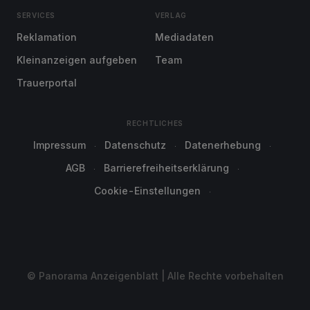
SERVICES
VERLAG
Reklamation
Mediadaten
Kleinanzeigen aufgeben
Team
Trauerportal
RECHTLICHES
Impressum
Datenschutz
Datenerhebung
AGB
Barrierefreiheitserklärung
Cookie-Einstellungen
© Panorama Anzeigenblatt | Alle Rechte vorbehalten