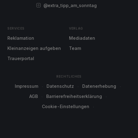
@extra_tipp_am_sonntag
SERVICES
VERLAG
Reklamation
Mediadaten
Kleinanzeigen aufgeben
Team
Trauerportal
RECHTLICHES
Impressum
Datenschutz
Datenerhebung
AGB
Barrierefreiheitserklärung
Cookie-Einstellungen