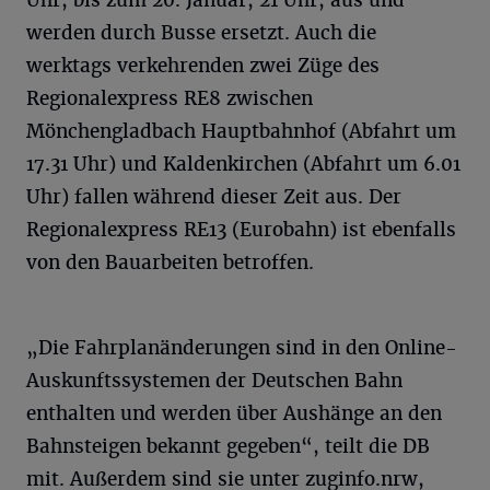
werden durch Busse ersetzt. Auch die
werktags verkehrenden zwei Züge des
Regionalexpress RE8 zwischen
Mönchengladbach Hauptbahnhof (Abfahrt um
17.31 Uhr) und Kaldenkirchen (Abfahrt um 6.01
Uhr) fallen während dieser Zeit aus. Der
Regionalexpress RE13 (Eurobahn) ist ebenfalls
von den Bauarbeiten betroffen.
„Die Fahrplanänderungen sind in den Online-
Auskunftssystemen der Deutschen Bahn
enthalten und werden über Aushänge an den
Bahnsteigen bekannt gegeben“, teilt die DB
mit. Außerdem sind sie unter
zuginfo.nrw
,