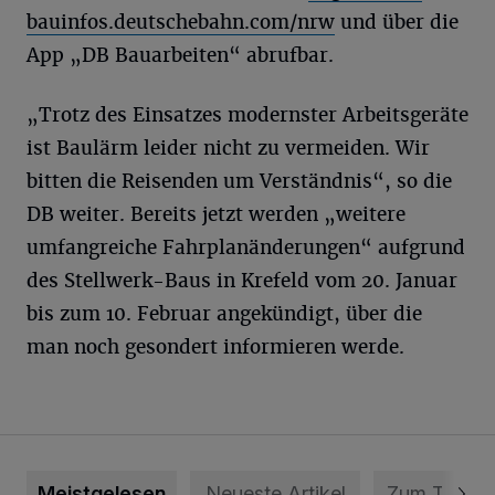
bauinfos.deutschebahn.com/nrw
und über die
App „DB Bauarbeiten“ abrufbar.
„Trotz des Einsatzes modernster Arbeitsgeräte
ist Baulärm leider nicht zu vermeiden. Wir
bitten die Reisenden um Verständnis“, so die
DB weiter. Bereits jetzt werden „weitere
umfangreiche Fahrplanänderungen“ aufgrund
des Stellwerk-Baus in Krefeld vom 20. Januar
bis zum 10. Februar angekündigt, über die
man noch gesondert informieren werde.
Meistgelesen
Neueste Artikel
Zum Thema