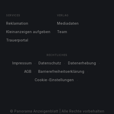
SERVICES
VERLAG
Reklamation
Mediadaten
Kleinanzeigen aufgeben
Team
Trauerportal
RECHTLICHES
Impressum
Datenschutz
Datenerhebung
AGB
Barrierefreiheitserklärung
Cookie-Einstellungen
© Panorama Anzeigenblatt | Alle Rechte vorbehalten