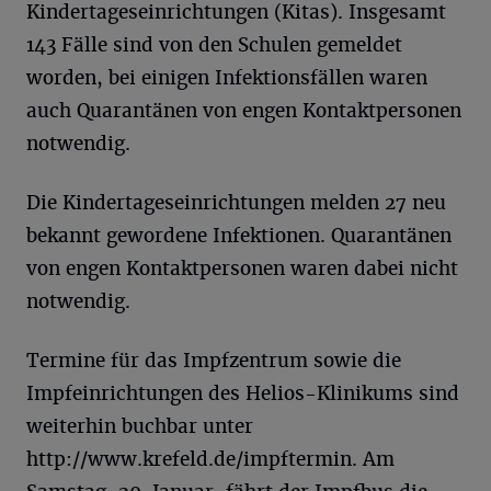
Kindertageseinrichtungen (Kitas). Insgesamt
143 Fälle sind von den Schulen gemeldet
worden, bei einigen Infektionsfällen waren
auch Quarantänen von engen Kontaktpersonen
notwendig.
Die Kindertageseinrichtungen melden 27 neu
bekannt gewordene Infektionen. Quarantänen
von engen Kontaktpersonen waren dabei nicht
notwendig.
Termine für das Impfzentrum sowie die
Impfeinrichtungen des Helios-Klinikums sind
weiterhin buchbar unter
http://www.krefeld.de/impftermin. Am