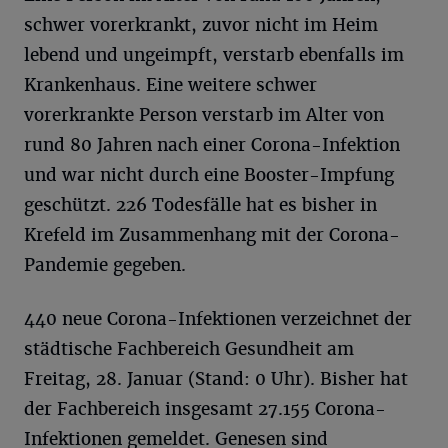
schwer vorerkrankt, zuvor nicht im Heim
lebend und ungeimpft, verstarb ebenfalls im
Krankenhaus. Eine weitere schwer
vorerkrankte Person verstarb im Alter von
rund 80 Jahren nach einer Corona-Infektion
und war nicht durch eine Booster-Impfung
geschützt. 226 Todesfälle hat es bisher in
Krefeld im Zusammenhang mit der Corona-
Pandemie gegeben.
440 neue Corona-Infektionen verzeichnet der
städtische Fachbereich Gesundheit am
Freitag, 28. Januar (Stand: 0 Uhr). Bisher hat
der Fachbereich insgesamt 27.155 Corona-
Infektionen gemeldet. Genesen sind