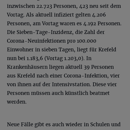
inzwischen 22.723 Personen, 423 neu seit dem
Vortag. Als aktuell infiziert gelten 4.206
Personen, am Vortag waren es 4.192 Personen.
Die Sieben-Tage-Inzidenz, die Zahl der
Corona-Neuinfektionen pro 100.000
Einwohner in sieben Tagen, liegt für Krefeld
nun bei 1.183,6 (Vortag 1.203,0). In
Krankenhäusern liegen aktuell 39 Personen
aus Krefeld nach einer Corona-Infektion, vier
von ihnen auf der Intensivstation. Diese vier
Personen müssen auch künstlich beatmet
werden.
Neue Fälle gibt es auch wieder in Schulen und