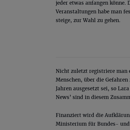
jeder etwas anfangen könne. 
Veranstaltungen habe man fest
steige, zur Wahl zu gehen.
Nicht zuletzt registriere man
Menschen, über die Gefahren 
Jahren ausgesetzt sei, so Lara
News’ sind in diesem Zusam
Finanziert wird die Aufklär
Ministerium für Bundes- und 