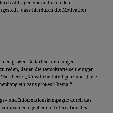
Durch Abfragen vor und nach den
gestellt, dass hierdurch die Motivation
 einen großen Bedarf bei den jungen
zu reden, denen die Demokratie seit einigen
 Oberdieck: „Künstliche Intelligenz und ‚Fake
menhang ein ganz großes Thema.“
ungs- und Informationskampagne durch das
Europaangelegenheiten, Internationales