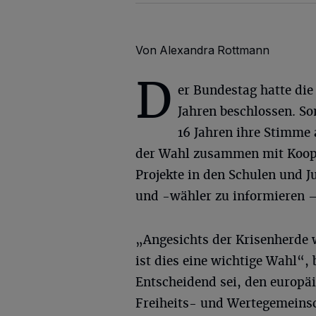
Von Alexandra Rottmann
D
er Bundestag hatte di
Jahren beschlossen. So
16 Jahren ihre Stimme 
der Wahl zusammen mit Koope
Projekte in den Schulen und 
und -wähler zu informieren –
„Angesichts der Krisenherde 
ist dies eine wichtige Wahl“,
Entscheidend sei, den europä
Freiheits- und Wertegemeinsc