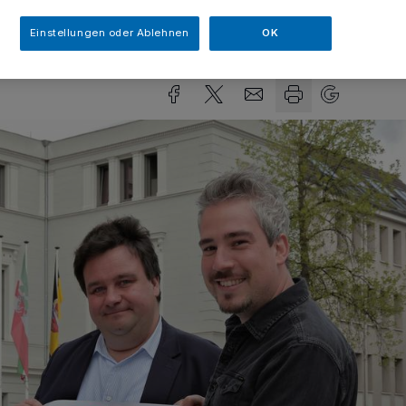
Einstellungen oder Ablehnen
OK
sezeit