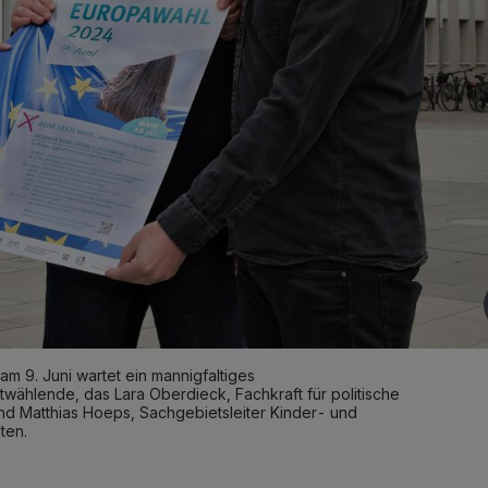
m 9. Juni wartet ein mannigfaltiges
twählende, das Lara Oberdieck, Fachkraft für politische
nd Matthias Hoeps, Sachgebietsleiter Kinder- und
ten.