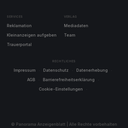
SERVICES
VERLAG
Reklamation
Mediadaten
Kleinanzeigen aufgeben
Team
Trauerportal
RECHTLICHES
Impressum
Datenschutz
Datenerhebung
AGB
Barrierefreiheitserklärung
Cookie-Einstellungen
© Panorama Anzeigenblatt | Alle Rechte vorbehalten