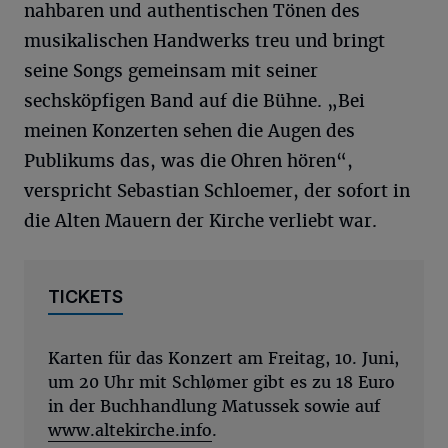
nahbaren und authentischen Tönen des
musikalischen Handwerks treu und bringt
seine Songs gemeinsam mit seiner
sechsköpfigen Band auf die Bühne. „Bei
meinen Konzerten sehen die Augen des
Publikums das, was die Ohren hören“,
verspricht Sebastian Schloemer, der sofort in
die Alten Mauern der Kirche verliebt war.
TICKETS
Karten für das Konzert am Freitag, 10. Juni,
um 20 Uhr mit Schlømer gibt es zu 18 Euro
in der Buchhandlung Matussek sowie auf
www.altekirche.info
.