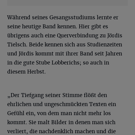
Während seines Gesangsstudiums lernte er
seine heutige Band kennen. Hier gibt es
übrigens auch eine Querverbindung zu Jördis
Tielsch. Beide kennen sich aus Studienzeiten
und Jördis kommt mit ihrer Band seit Jahren
in die gute Stube Lobberichs; so auch in
diesem Herbst.
„Der Tiefgang seiner Stimme flößt den
ehrlichen und ungeschmückten Texten ein
Gefühl ein, von dem man nicht mehr los
kommt. Sie malt Bilder in denen man sich
verliert, die nachdenklich machen und die