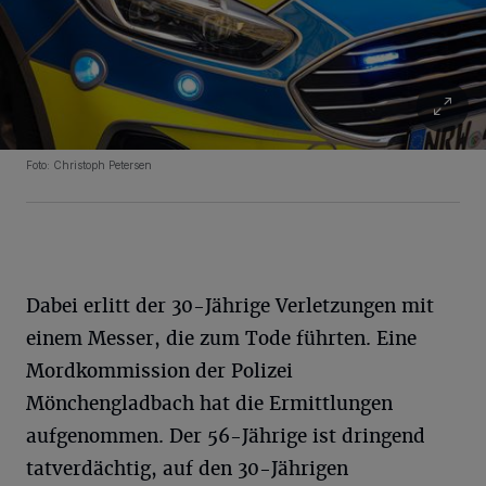
Foto: Christoph Petersen
Dabei erlitt der 30-Jährige Verletzungen mit
einem Messer, die zum Tode führten. Eine
Mordkommission der Polizei
Mönchengladbach hat die Ermittlungen
aufgenommen. Der 56-Jährige ist dringend
tatverdächtig, auf den 30-Jährigen