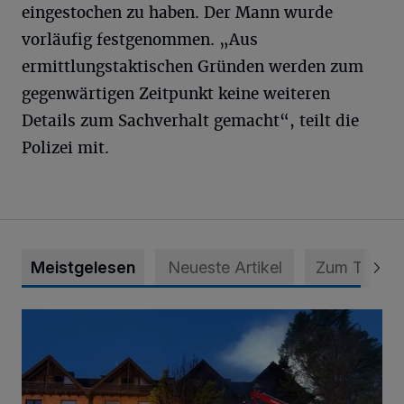
eingestochen zu haben. Der Mann wurde
vorläufig festgenommen. „Aus
ermittlungstaktischen Gründen werden zum
gegenwärtigen Zeitpunkt keine weiteren
Details zum Sachverhalt gemacht“, teilt die
Polizei mit.
Meistgelesen
Neueste Artikel
Zum Thema
Polizei schließt Brandstiftung nicht aus