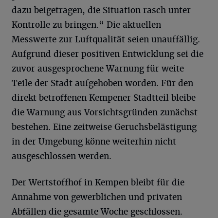
dazu beigetragen, die Situation rasch unter
Kontrolle zu bringen.“ Die aktuellen
Messwerte zur Luftqualität seien unauffällig.
Aufgrund dieser positiven Entwicklung sei die
zuvor ausgesprochene Warnung für weite
Teile der Stadt aufgehoben worden. Für den
direkt betroffenen Kempener Stadtteil bleibe
die Warnung aus Vorsichtsgründen zunächst
bestehen. Eine zeitweise Geruchsbelästigung
in der Umgebung könne weiterhin nicht
ausgeschlossen werden.
Der Wertstoffhof in Kempen bleibt für die
Annahme von gewerblichen und privaten
Abfällen die gesamte Woche geschlossen.