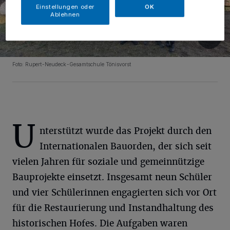
Einstellungen oder
OK
Ablehnen
Foto: Rupert-Neudeck-Gesamtschule Tönisvorst
U
nterstützt wurde das Projekt durch den
Internationalen Bauorden, der sich seit
vielen Jahren für soziale und gemeinnützige
Bauprojekte einsetzt. Insgesamt neun Schüler
und vier Schülerinnen engagierten sich vor Ort
für die Restaurierung und Instandhaltung des
historischen Hofes. Die Aufgaben waren