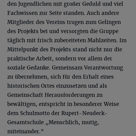
den Jugendlichen mit großer Geduld und viel
Fachwissen zur Seite standen. Auch andere
Mitglieder des Vereins trugen zum Gelingen
des Projekts bei und versorgten die Gruppe
täglich mit frisch zubereiteten Mahlzeiten. Im
Mittelpunkt des Projekts stand nicht nur die
praktische Arbeit, sondern vor allem der
soziale Gedanke. Gemeinsam Verantwortung
zu übernehmen, sich für den Erhalt eines
historischen Ortes einzusetzen und als
Gemeinschaft Herausforderungen zu
bewältigen, entspricht in besonderer Weise
dem Schulmotto der Rupert-Neudeck-
Gesamtschule „Menschlich, mutig,
miteinander.“