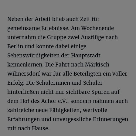
Neben der Arbeit blieb auch Zeit für
gemeinsame Erlebnisse. Am Wochenende
unternahm die Gruppe zwei Ausflüge nach
Berlin und konnte dabei einige
Sehenswürdigkeiten der Hauptstadt
kennenlernen. Die Fahrt nach Märkisch
Wilmersdorf war für alle Beteiligten ein voller
Erfolg. Die Schülerinnen und Schüler
hinterließen nicht nur sichtbare Spuren auf
dem Hof des Achor e.V., sondern nahmen auch
zahlreiche neue Fähigkeiten, wertvolle
Erfahrungen und unvergessliche Erinnerungen
mit nach Hause.