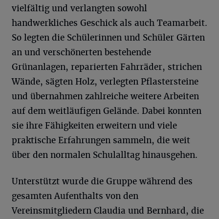
vielfältig und verlangten sowohl
handwerkliches Geschick als auch Teamarbeit.
So legten die Schülerinnen und Schüler Gärten
an und verschönerten bestehende
Grünanlagen, reparierten Fahrräder, strichen
Wände, sägten Holz, verlegten Pflastersteine
und übernahmen zahlreiche weitere Arbeiten
auf dem weitläufigen Gelände. Dabei konnten
sie ihre Fähigkeiten erweitern und viele
praktische Erfahrungen sammeln, die weit
über den normalen Schulalltag hinausgehen.
Unterstützt wurde die Gruppe während des
gesamten Aufenthalts von den
Vereinsmitgliedern Claudia und Bernhard, die