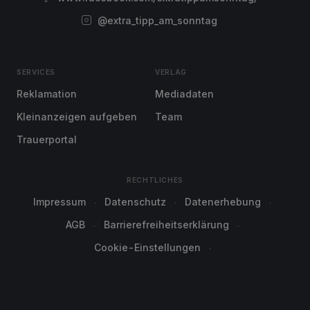
@extra_tipp_am_sonntag
SERVICES
VERLAG
Reklamation
Mediadaten
Kleinanzeigen aufgeben
Team
Trauerportal
RECHTLICHES
Impressum
Datenschutz
Datenerhebung
AGB
Barrierefreiheitserklärung
Cookie-Einstellungen