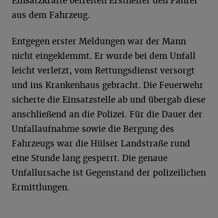
Einsatzkräfte befreiten Ersthelfer den Fahrer
aus dem Fahrzeug.
Entgegen erster Meldungen war der Mann
nicht eingeklemmt. Er wurde bei dem Unfall
leicht verletzt, vom Rettungsdienst versorgt
und ins Krankenhaus gebracht. Die Feuerwehr
sicherte die Einsatzstelle ab und übergab diese
anschließend an die Polizei. Für die Dauer der
Unfallaufnahme sowie die Bergung des
Fahrzeugs war die Hülser Landstraße rund
eine Stunde lang gesperrt. Die genaue
Unfallursache ist Gegenstand der polizeilichen
Ermittlungen.