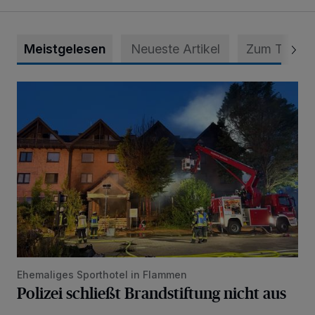
Meistgelesen
Neueste Artikel
Zum Thema
Polizei schließt Brandstiftung nicht aus
Ehemaliges Sporthotel in Flammen
Polizei schließt Brandstiftung nicht aus