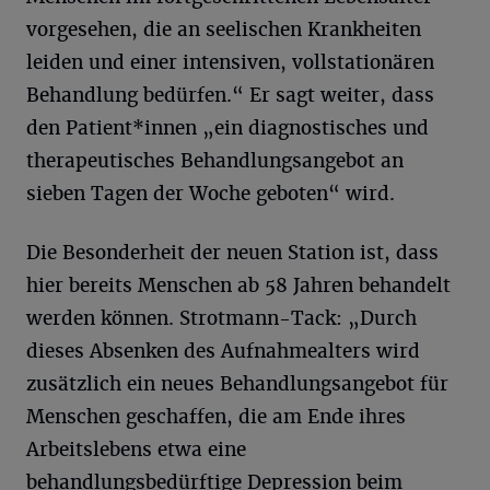
vorgesehen, die an seelischen Krankheiten
leiden und einer intensiven, vollstationären
Behandlung bedürfen.“ Er sagt weiter, dass
den Patient*innen „ein diagnostisches und
therapeutisches Behandlungsangebot an
sieben Tagen der Woche geboten“ wird.
Die Besonderheit der neuen Station ist, dass
hier bereits Menschen ab 58 Jahren behandelt
werden können. Strotmann-Tack: „Durch
dieses Absenken des Aufnahmealters wird
zusätzlich ein neues Behandlungsangebot für
Menschen geschaffen, die am Ende ihres
Arbeitslebens etwa eine
behandlungsbedürftige Depression beim