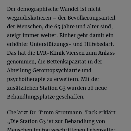
Der demographische Wandel ist nicht
wegzudiskutieren – der Bevölkerungsanteil
der Menschen, die 65 Jahre und älter sind,
steigt immer weiter. Einher geht damit ein
erhöhter Unterstützungs- und Hilfebedarf.
Das hat die LVR-Klinik Viersen zum Anlass
genommen, die Bettenkapazität in der
Abteilung Gerontopsychiatrie und -
psychotherapie zu erweitern. Mit der
zusätzlichen Station G3 wurden 20 neue
Behandlungsplätze geschaffen.
Chefarzt Dr. Timm Strotmann-Tack erklärt:
„Die Station G3 ist zur Behandlung von
Menschen im fortgeschrittenen Lebensalter