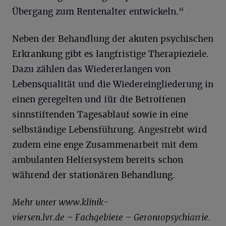
Übergang zum Rentenalter entwickeln.“
Neben der Behandlung der akuten psychischen
Erkrankung gibt es langfristige Therapieziele.
Dazu zählen das Wiedererlangen von
Lebensqualität und die Wiedereingliederung in
einen geregelten und für die Betroffenen
sinnstiftenden Tagesablauf sowie in eine
selbständige Lebensführung. Angestrebt wird
zudem eine enge Zusammenarbeit mit dem
ambulanten Helfersystem bereits schon
während der stationären Behandlung.
Mehr unter www.klinik-
viersen.lvr.de – Fachgebiete – Gerontopsychiatrie.