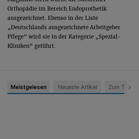
Orthopädie im Bereich Endoprothetik
ausgezeichnet. Ebenso in der Liste
„Deutschlands ausgezeichnete Arbeitgeber
Pflege“ wird sie in der Kategorie „Spezial-
Kliniken“ geführt.
Meistgelesen
Neueste Artikel
Zum Thema
Krefeld: Mann attackiert Frau auf Spielplatz