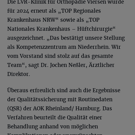
Die LVR-Klinik für Orthopädie Viersen wurde
für 2024 erneut als „TOP Regionales
Krankenhaus NRW“ sowie als „TOP
Nationales Krankenhaus – Hüftchirurgie“
ausgezeichnet. „Das bestätigt unsere Stellung
als Kompetenzzentrum am Niederrhein. Wir
vom Vorstand sind stolz auf das gesamte
Team“, sagt Dr. Jochen Neßler, Ärztlicher
Direktor.
Überaus erfreulich sind auch die Ergebnisse
der Qualitätssicherung mit Routinedaten
(QSR) der AOK Rheinland/ Hamburg. Das
Verfahren beurteilt die Qualität einer
Behandlung anhand von möglichen