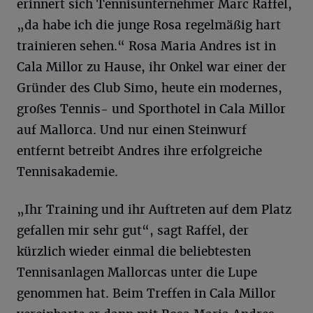
erinnert sich Tennisunternehmer Marc Raffel,
„da habe ich die junge Rosa regelmäßig hart
trainieren sehen.“ Rosa Maria Andres ist in
Cala Millor zu Hause, ihr Onkel war einer der
Gründer des Club Simo, heute ein modernes,
großes Tennis- und Sporthotel in Cala Millor
auf Mallorca. Und nur einen Steinwurf
entfernt betreibt Andres ihre erfolgreiche
Tennisakademie.
„Ihr Training und ihr Auftreten auf dem Platz
gefallen mir sehr gut“, sagt Raffel, der
kürzlich wieder einmal die beliebtesten
Tennisanlagen Mallorcas unter die Lupe
genommen hat. Beim Treffen in Cala Millor