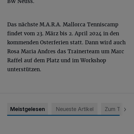
BW Neuss.
Das nächste M.A.R.A. Mallorca Tenniscamp
findet vom 23. März bis 2. April 2024 in den
kommenden Osterferien statt. Dann wird auch
Rosa Maria Andres das Trainerteam um Marc
Raffel auf dem Platz und im Workshop
unterstützen.
Meistgelesen
Neueste Artikel
Zum Thema
Krefeld: Mann attackiert Frau auf Spielplatz