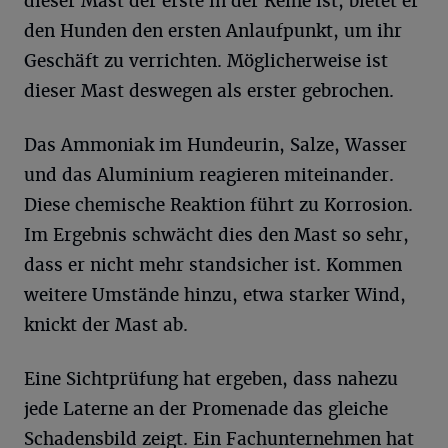
dieser Mast der erste in der Reihe ist, bietet er
den Hunden den ersten Anlaufpunkt, um ihr
Geschäft zu verrichten. Möglicherweise ist
dieser Mast deswegen als erster gebrochen.
Das Ammoniak im Hundeurin, Salze, Wasser
und das Aluminium reagieren miteinander.
Diese chemische Reaktion führt zu Korrosion.
Im Ergebnis schwächt dies den Mast so sehr,
dass er nicht mehr standsicher ist. Kommen
weitere Umstände hinzu, etwa starker Wind,
knickt der Mast ab.
Eine Sichtprüfung hat ergeben, dass nahezu
jede Laterne an der Promenade das gleiche
Schadensbild zeigt. Ein Fachunternehmen hat