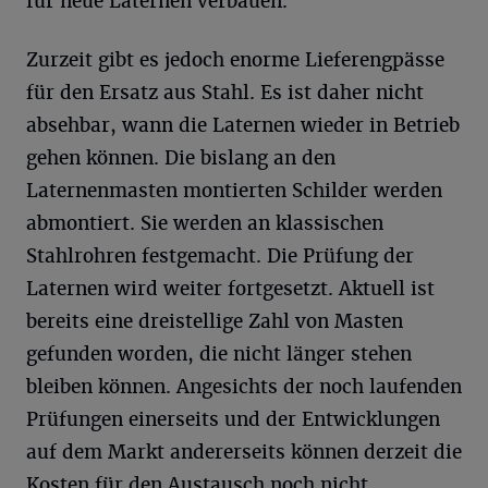
für neue Laternen verbauen.
Zurzeit gibt es jedoch enorme Lieferengpässe
für den Ersatz aus Stahl. Es ist daher nicht
absehbar, wann die Laternen wieder in Betrieb
gehen können. Die bislang an den
Laternenmasten montierten Schilder werden
abmontiert. Sie werden an klassischen
Stahlrohren festgemacht. Die Prüfung der
Laternen wird weiter fortgesetzt. Aktuell ist
bereits eine dreistellige Zahl von Masten
gefunden worden, die nicht länger stehen
bleiben können. Angesichts der noch laufenden
Prüfungen einerseits und der Entwicklungen
auf dem Markt andererseits können derzeit die
Kosten für den Austausch noch nicht