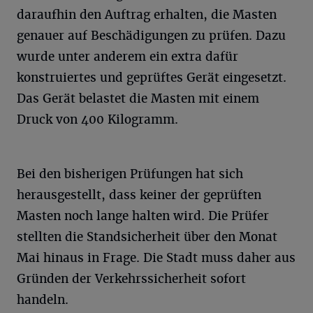
daraufhin den Auftrag erhalten, die Masten
genauer auf Beschädigungen zu prüfen. Dazu
wurde unter anderem ein extra dafür
konstruiertes und geprüftes Gerät eingesetzt.
Das Gerät belastet die Masten mit einem
Druck von 400 Kilogramm.
Bei den bisherigen Prüfungen hat sich
herausgestellt, dass keiner der geprüften
Masten noch lange halten wird. Die Prüfer
stellten die Standsicherheit über den Monat
Mai hinaus in Frage. Die Stadt muss daher aus
Gründen der Verkehrssicherheit sofort
handeln.