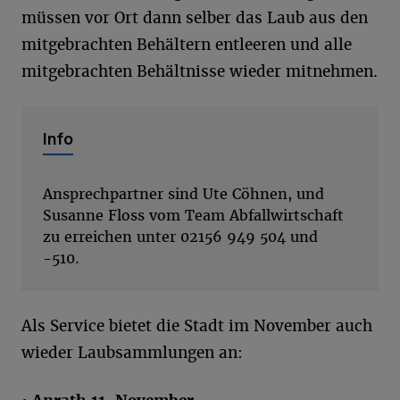
müssen vor Ort dann selber das Laub aus den
mitgebrachten Behältern entleeren und alle
mitgebrachten Behältnisse wieder mitnehmen.
Info
Ansprechpartner sind Ute Cöhnen, und
Susanne Floss vom Team Abfallwirtschaft
zu erreichen unter 02156 949 504 und
-510.
Als Service bietet die Stadt im November auch
wieder Laubsammlungen an: