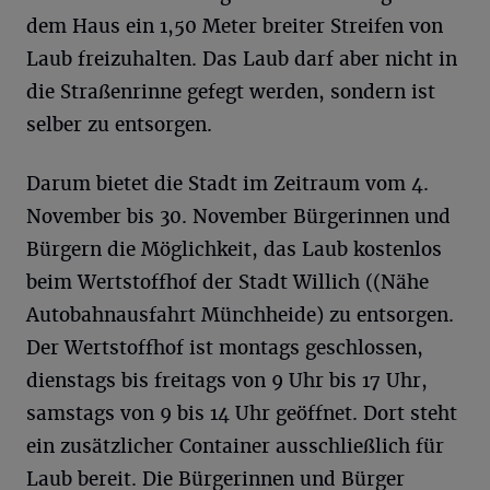
dem Haus ein 1,50 Meter breiter Streifen von
Laub freizuhalten. Das Laub darf aber nicht in
die Straßenrinne gefegt werden, sondern ist
selber zu entsorgen.
Darum bietet die Stadt im Zeitraum vom 4.
November bis 30. November Bürgerinnen und
Bürgern die Möglichkeit, das Laub kostenlos
beim Wertstoffhof der Stadt Willich ((Nähe
Autobahnausfahrt Münchheide) zu entsorgen.
Der Wertstoffhof ist montags geschlossen,
dienstags bis freitags von 9 Uhr bis 17 Uhr,
samstags von 9 bis 14 Uhr geöffnet. Dort steht
ein zusätzlicher Container ausschließlich für
Laub bereit. Die Bürgerinnen und Bürger