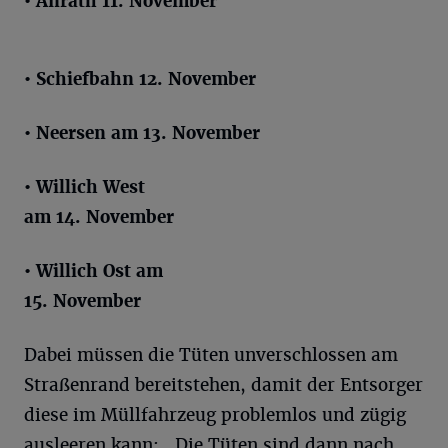
• Anrath 11. November
• Schiefbahn 12. November
• Neersen am 13. November
• Willich West
am 14. November
• Willich Ost am
15. November
Dabei müssen die Tüten unverschlossen am
Straßenrand bereitstehen, damit der Entsorger
diese im Müllfahrzeug problemlos und zügig
ausleeren kann: „Die Tüten sind dann nach