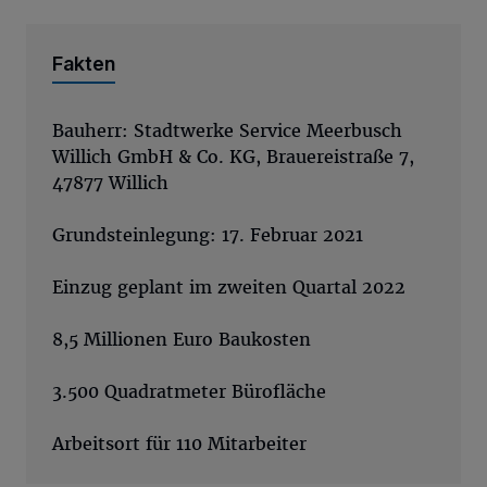
Fakten
Bauherr: Stadtwerke Service Meerbusch
Willich GmbH & Co. KG, Brauereistraße 7,
47877 Willich
Grundsteinlegung: 17. Februar 2021
Einzug geplant im zweiten Quartal 2022
8,5 Millionen Euro Baukosten
3.500 Quadratmeter Bürofläche
Arbeitsort für 110 Mitarbeiter