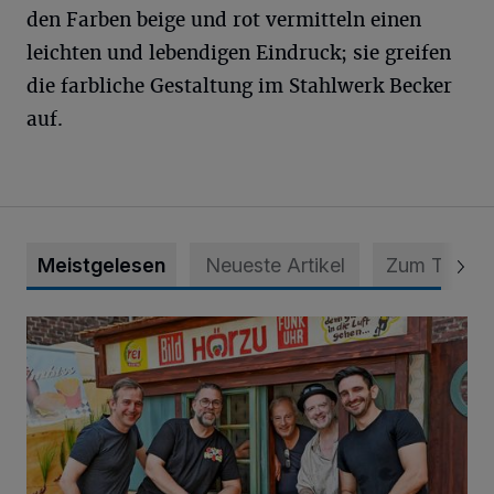
den Farben beige und rot vermitteln einen
leichten und lebendigen Eindruck; sie greifen
die farbliche Gestaltung im Stahlwerk Becker
auf.
Meistgelesen
Neueste Artikel
Zum Thema
Sommer, Sonnenschein, Schlager