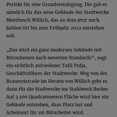
Perfekt für eine Grundsteinlegung. Die gab es
nämlich für das neue Gebäude der Stadtwerke
Meerbusch Willich, das an dem jetzt noch
kahlen Ort bis zum Frühjahr 2022 entstehen
soll.
„Das wird ein ganz modernes Gebäude mit
Büroräumen nach neuesten Standards“, sagt
ein sichtlich zufriedener Tafil Pufja,
Geschäftsführer der Stadtwerke. Weg von der
Brauereistraße im Herzen von Willich geht es
dann für die Stadtwerke ins Stahlwerk Becker.
Auf 3.500 Quadratmetern Fläche wird hier ein
Gebäude entstehen, dass Platz hat und
Arbeitsort für 110 Mitarbeiter wird.