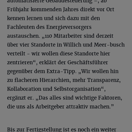
automatisierte Gebäudesteuerung –, ab
Frühjahr kommenden Jahres direkt vor Ort
kennen lernen und sich dazu mit den
Fachleuten des Energieversorgers
austauschen. „110 Mitarbeiter sind derzeit
über vier Standorte in Willich und Meer-busch
verteilt - wir wollen diese Standorte hier
zentrieren“, erklärt der Geschäftsführer
gegenüber dem Extra-Tipp. „Wir wollen hin
zu flacheren Hierarchien, mehr Transparenz,
Kollaboration und Selbstorganisation“,
ergänzt er. „Das alles sind wichtige Faktoren,
die uns als Arbeitgeber attraktiv machen.”
Bis zur Fertigstellung ist es noch ein weiter