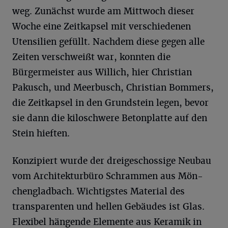
weg. Zunächst wurde am Mittwoch dieser
Woche eine Zeitkapsel mit verschiedenen
Utensilien gefüllt. Nachdem diese gegen alle
Zeiten verschweißt war, konnten die
Bürgermeister aus Willich, hier Christian
Pakusch, und Meerbusch, Christian Bommers,
die Zeitkapsel in den Grundstein legen, bevor
sie dann die kiloschwere Betonplatte auf den
Stein hieften.
Konzipiert wurde der dreigeschossige Neubau
vom Architekturbüro Schrammen aus Mön-
chengladbach. Wichtigstes Material des
transparenten und hellen Gebäudes ist Glas.
Flexibel hängende Elemente aus Keramik in