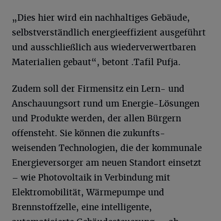
„Dies hier wird ein nachhaltiges Gebäude,
selbstverständlich energieeffizient ausgeführt
und ausschließlich aus wiederverwertbaren
Materialien gebaut“, betont .Tafil Pufja.
Zudem soll der Firmensitz ein Lern- und
Anschauungsort rund um Energie-Lösungen
und Produkte werden, der allen Bürgern
offensteht. Sie können die zukunfts-
weisenden Technologien, die der kommunale
Energieversorger am neuen Standort einsetzt
– wie Photovoltaik in Verbindung mit
Elektromobilität, Wärmepumpe und
Brennstoffzelle, eine intelligente,