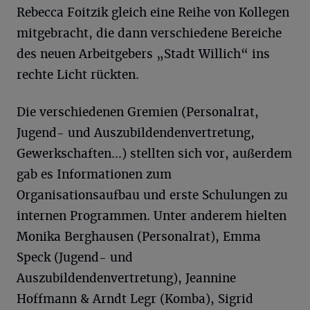
Rebecca Foitzik gleich eine Reihe von Kollegen
mitgebracht, die dann verschiedene Bereiche
des neuen Arbeitgebers „Stadt Willich“ ins
rechte Licht rückten.
Die verschiedenen Gremien (Personalrat,
Jugend- und Auszubildendenvertretung,
Gewerkschaften…) stellten sich vor, außerdem
gab es Informationen zum
Organisationsaufbau und erste Schulungen zu
internen Programmen. Unter anderem hielten
Monika Berghausen (Personalrat), Emma
Speck (Jugend- und
Auszubildendenvertretung), Jeannine
Hoffmann & Arndt Legr (Komba), Sigrid