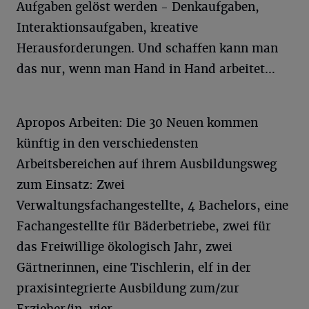
Aufgaben gelöst werden - Denkaufgaben,
Interaktionsaufgaben, kreative
Herausforderungen. Und schaffen kann man
das nur, wenn man Hand in Hand arbeitet…
Apropos Arbeiten: Die 30 Neuen kommen
künftig in den verschiedensten
Arbeitsbereichen auf ihrem Ausbildungsweg
zum Einsatz: Zwei
Verwaltungsfachangestellte, 4 Bachelors, eine
Fachangestellte für Bäderbetriebe, zwei für
das Freiwillige ökologisch Jahr, zwei
Gärtnerinnen, eine Tischlerin, elf in der
praxisintegrierte Ausbildung zum/zur