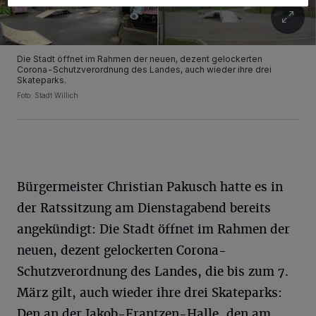
Die Stadt öffnet im Rahmen der neuen, dezent gelockerten
Corona-Schutzverordnung des Landes, auch wieder ihre drei
Skateparks.
Foto: Stadt Willich
Bürgermeister Christian Pakusch hatte es in
der Ratssitzung am Dienstagabend bereits
angekündigt: Die Stadt öffnet im Rahmen der
neuen, dezent gelockerten Corona-
Schutzverordnung des Landes, die bis zum 7.
März gilt, auch wieder ihre drei Skateparks:
Den an der Jakob-Frantzen-Halle, den am