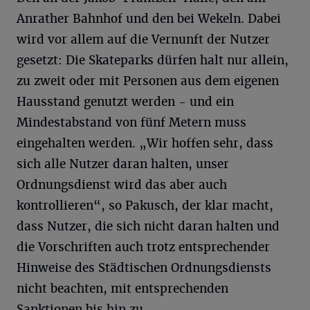
Anrather Bahnhof und den bei Wekeln. Dabei
wird vor allem auf die Vernunft der Nutzer
gesetzt: Die Skateparks dürfen halt nur allein,
zu zweit oder mit Personen aus dem eigenen
Hausstand genutzt werden - und ein
Mindestabstand von fünf Metern muss
eingehalten werden. „Wir hoffen sehr, dass
sich alle Nutzer daran halten, unser
Ordnungsdienst wird das aber auch
kontrollieren“, so Pakusch, der klar macht,
dass Nutzer, die sich nicht daran halten und
die Vorschriften auch trotz entsprechender
Hinweise des Städtischen Ordnungsdiensts
nicht beachten, mit entsprechenden
Sanktionen bis hin zu