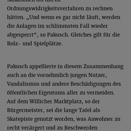
Ordnungswidrigkeitsverfahren zu rechnen
hätten. „Und wenn es gar nicht läuft, werden
die Anlagen im schlimmsten Fall wieder
abgesperrt“, so Pakusch. Gleiches gilt für die
Bolz- und Spielplätze.
Pakusch appellierte in diesem Zusammenhang
auch an die vornehmlich jungen Nutzer,
Vandalismus und andere Beschädigungen des
öffentlichen Eigentums aller zu vermeiden.
Auf dem Willicher Marktplatz, so der
Bürgermeister, sei die lange Tafel als
Skatepiste genutzt worden, was Anwohner zu
recht verärgert und zu Beschwerden