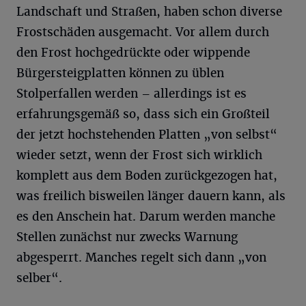
Landschaft und Straßen, haben schon diverse
Frostschäden ausgemacht. Vor allem durch
den Frost hochgedrückte oder wippende
Bürgersteigplatten können zu üblen
Stolperfallen werden – allerdings ist es
erfahrungsgemäß so, dass sich ein Großteil
der jetzt hochstehenden Platten „von selbst“
wieder setzt, wenn der Frost sich wirklich
komplett aus dem Boden zurückgezogen hat,
was freilich bisweilen länger dauern kann, als
es den Anschein hat. Darum werden manche
Stellen zunächst nur zwecks Warnung
abgesperrt. Manches regelt sich dann „von
selber“.