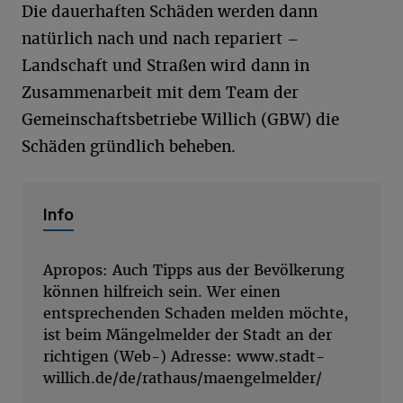
Die dauerhaften Schäden werden dann
natürlich nach und nach repariert –
Landschaft und Straßen wird dann in
Zusammenarbeit mit dem Team der
Gemeinschaftsbetriebe Willich (GBW) die
Schäden gründlich beheben.
Info
Apropos: Auch Tipps aus der Bevölkerung
können hilfreich sein. Wer einen
entsprechenden Schaden melden möchte,
ist beim Mängelmelder der Stadt an der
richtigen (Web-) Adresse: www.stadt-
willich.de/de/rathaus/maengelmelder/