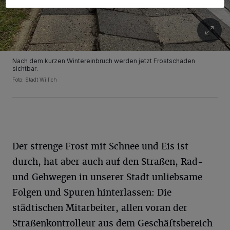
Nach dem kurzen Wintereinbruch werden jetzt Frostschäden
sichtbar.
Foto: Stadt Willich
Der strenge Frost mit Schnee und Eis ist
durch, hat aber auch auf den Straßen, Rad-
und Gehwegen in unserer Stadt unliebsame
Folgen und Spuren hinterlassen: Die
städtischen Mitarbeiter, allen voran der
Straßenkontrolleur aus dem Geschäftsbereich