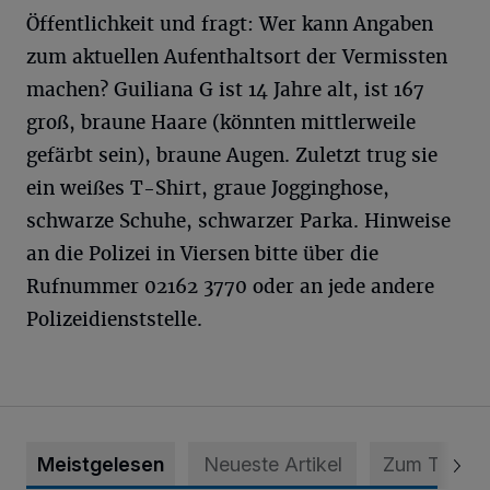
Öffentlichkeit und fragt: Wer kann Angaben
zum aktuellen Aufenthaltsort der Vermissten
machen? Guiliana G ist 14 Jahre alt, ist 167
groß, braune Haare (könnten mittlerweile
gefärbt sein), braune Augen. Zuletzt trug sie
ein weißes T-Shirt, graue Jogginghose,
schwarze Schuhe, schwarzer Parka. Hinweise
an die Polizei in Viersen bitte über die
Rufnummer 02162 3770 oder an jede andere
Polizeidienststelle.
Meistgelesen
Neueste Artikel
Zum Thema