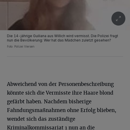
Die 14-jährige Guiliana aus Willich wird vermisst. Die Polizei fragt
nun die Bevölkerung: Wer hat das Mädchen zuletzt gesehen?
Foto: Polizei Viersen
Abweichend von der Personenbeschreibung
könnte sich die Vermisste ihre Haare blond
gefärbt haben. Nachdem bisherige
Fahndungsmaßnahmen ohne Erfolg blieben,
wendet sich das zuständige
Kriminalkommissariat 1 nun an die