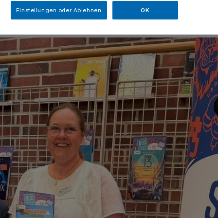
Einstellungen oder Ablehnen
OK