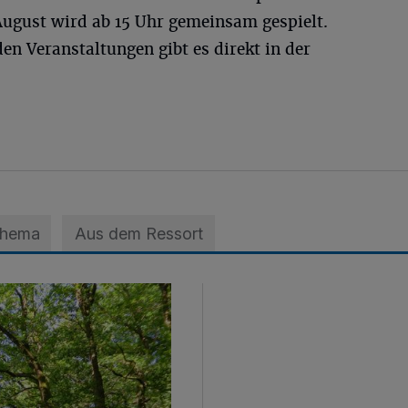
August wird ab 15 Uhr gemeinsam gespielt.
en Veranstaltungen gibt es direkt in der
Thema
Aus dem Ressort