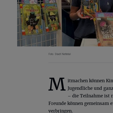
Foto: Stadt Nettetal
M
itmachen können Kin
Jugendliche und gan
– die Teilnahme ist 
Freunde können gemeinsam ei
verbringen.