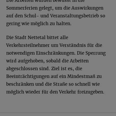
Die Arbeiten wurden bewusst in die
Sommerferien gelegt, um die Auswirkungen
auf den Schul- und Veranstaltungsbetrieb so
gering wie möglich zu halten.
Die Stadt Nettetal bittet alle
Verkehrsteilnehmer um Verständnis für die
notwendigen Einschränkungen. Die Sperrung
wird aufgehoben, sobald die Arbeiten
abgeschlossen sind. Ziel ist es, die
Beeinträchtigungen auf ein Mindestmaß zu
beschränken und die Straße so schnell wie
möglich wieder für den Verkehr freizugeben.