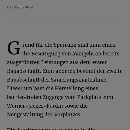
Foto: Stadt Nettetal
G
rund für die Sperrung sind zum einen
die Beseitigung von Mängeln an bereits
ausgeführten Leistungen aus dem ersten
Bauabschnitt. Zum anderen beginnt der zweite
Bauabschnitt der Sanierungsmaßnahme.
Dieser umfasst die Herstellung eines
barrierefreien Zugangs vom Parkplatz zum
Werner-Jaeger-Forum sowie die
Neugestaltung des Vorplatzes.