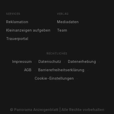
SERVICES
VERLAG
Reklamation
Mediadaten
Kleinanzeigen aufgeben
Team
Trauerportal
RECHTLICHES
Impressum
Datenschutz
Datenerhebung
AGB
Barrierefreiheitserklärung
Cookie-Einstellungen
© Panorama Anzeigenblatt | Alle Rechte vorbehalten