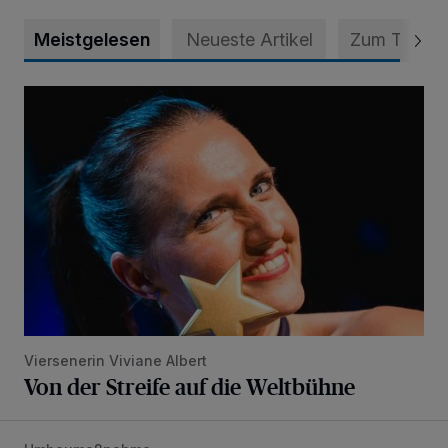
Meistgelesen
Neueste Artikel
Zum Thema
Von der Streife auf die Weltbühne
Viersenerin Viviane Albert
Von der Streife auf die Weltbühne