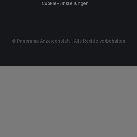
Cookie-Einstellungen
© Panorama Anzeigenblatt | Alle Rechte vorbehalten