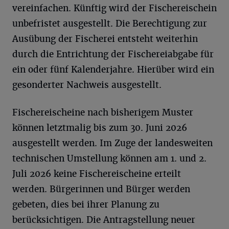
vereinfachen. Künftig wird der Fischereischein
unbefristet ausgestellt. Die Berechtigung zur
Ausübung der Fischerei entsteht weiterhin
durch die Entrichtung der Fischereiabgabe für
ein oder fünf Kalenderjahre. Hierüber wird ein
gesonderter Nachweis ausgestellt.
Fischereischeine nach bisherigem Muster
können letztmalig bis zum 30. Juni 2026
ausgestellt werden. Im Zuge der landesweiten
technischen Umstellung können am 1. und 2.
Juli 2026 keine Fischereischeine erteilt
werden. Bürgerinnen und Bürger werden
gebeten, dies bei ihrer Planung zu
berücksichtigen. Die Antragstellung neuer