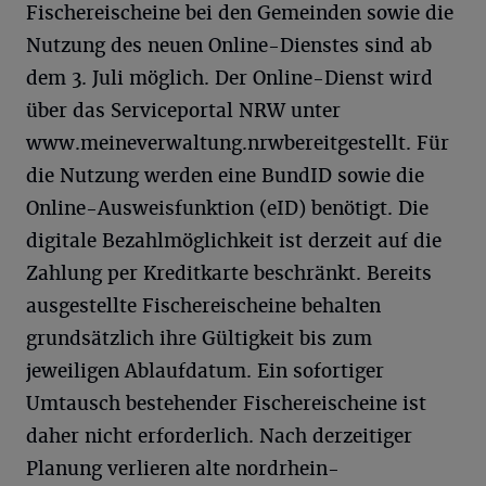
Fischereischeine bei den Gemeinden sowie die
Nutzung des neuen Online-Dienstes sind ab
dem 3. Juli möglich. Der Online-Dienst wird
über das Serviceportal NRW unter
www.meineverwaltung.nrwbereitgestellt. Für
die Nutzung werden eine BundID sowie die
Online-Ausweisfunktion (eID) benötigt. Die
digitale Bezahlmöglichkeit ist derzeit auf die
Zahlung per Kreditkarte beschränkt. Bereits
ausgestellte Fischereischeine behalten
grundsätzlich ihre Gültigkeit bis zum
jeweiligen Ablaufdatum. Ein sofortiger
Umtausch bestehender Fischereischeine ist
daher nicht erforderlich. Nach derzeitiger
Planung verlieren alte nordrhein-