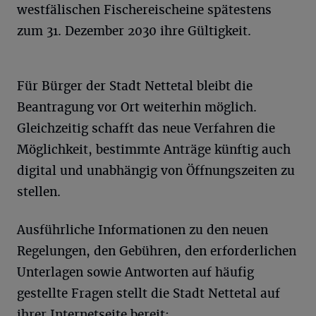
westfälischen Fischereischeine spätestens
zum 31. Dezember 2030 ihre Gültigkeit.
Für Bürger der Stadt Nettetal bleibt die
Beantragung vor Ort weiterhin möglich.
Gleichzeitig schafft das neue Verfahren die
Möglichkeit, bestimmte Anträge künftig auch
digital und unabhängig von Öffnungszeiten zu
stellen.
Ausführliche Informationen zu den neuen
Regelungen, den Gebühren, den erforderlichen
Unterlagen sowie Antworten auf häufig
gestellte Fragen stellt die Stadt Nettetal auf
ihrer Internetseite bereit: