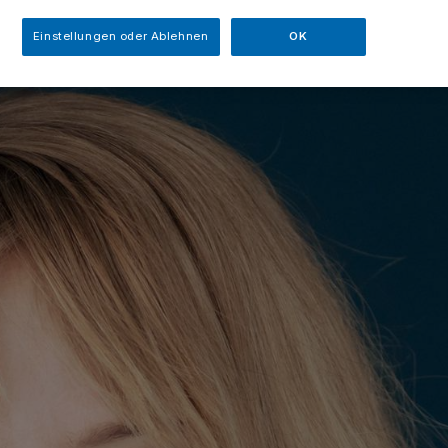
Einstellungen oder Ablehnen
OK