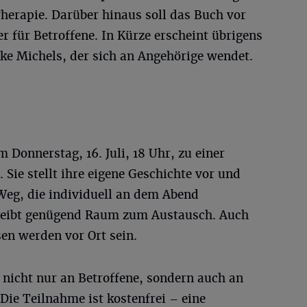
herapie. Darüber hinaus soll das Buch vor
r für Betroffene. In Kürze erscheint übrigens
ike Michels, der sich an Angehörige wendet.
 Donnerstag, 16. Juli, 18 Uhr, zu einer
 Sie stellt ihre eigene Geschichte vor und
Weg, die individuell an dem Abend
leibt genügend Raum zum Austausch. Auch
en werden vor Ort sein.
h nicht nur an Betroffene, sondern auch an
 Die Teilnahme ist kostenfrei – eine