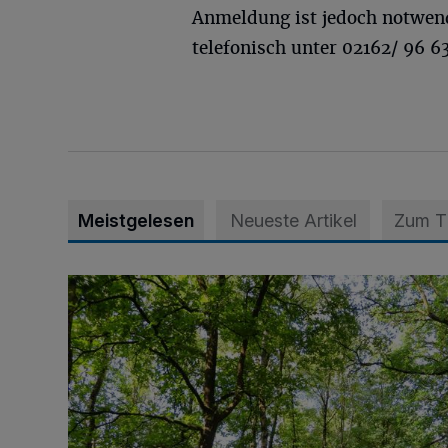
Anmeldung ist jedoch notwen
telefonisch unter 02162/ 96 63
Meistgelesen
Neueste Artikel
Zum 
Sommertour durch Naturpark