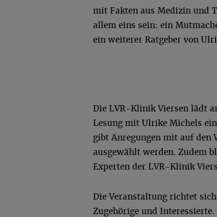
mit Fakten aus Medizin und T
allem eins sein: ein Mutmache
ein weiterer Ratgeber von Ulr
Die LVR-Klinik Viersen lädt am
Lesung mit Ulrike Michels ein.
gibt Anregungen mit auf den 
ausgewählt werden. Zudem b
Experten der LVR-Klinik Viers
Die Veranstaltung richtet sic
Zugehörige und Interessierte.