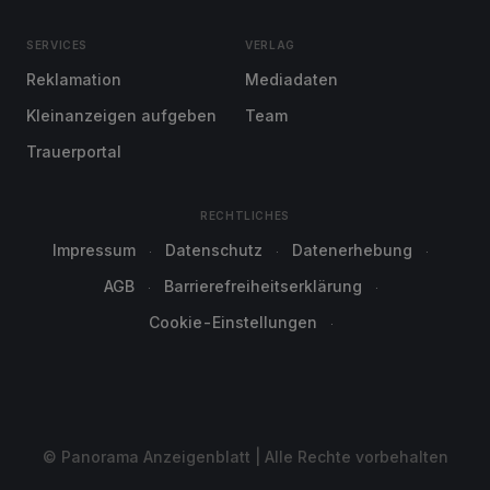
SERVICES
VERLAG
Reklamation
Mediadaten
Kleinanzeigen aufgeben
Team
Trauerportal
RECHTLICHES
Impressum
Datenschutz
Datenerhebung
AGB
Barrierefreiheitserklärung
Cookie-Einstellungen
© Panorama Anzeigenblatt | Alle Rechte vorbehalten