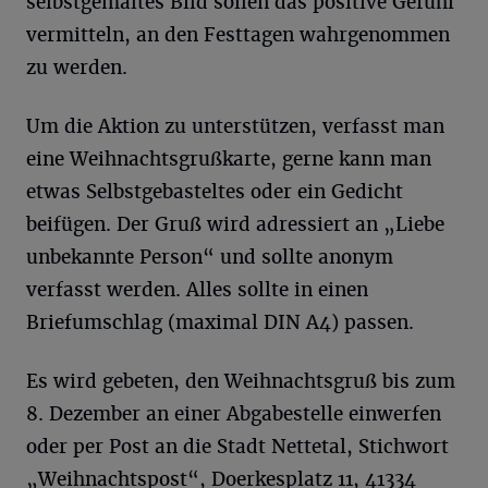
selbstgemaltes Bild sollen das positive Gefühl
vermitteln, an den Festtagen wahrgenommen
zu werden.
Um die Aktion zu unterstützen, verfasst man
eine Weihnachtsgrußkarte, gerne kann man
etwas Selbstgebasteltes oder ein Gedicht
beifügen. Der Gruß wird adressiert an „Liebe
unbekannte Person“ und sollte anonym
verfasst werden. Alles sollte in einen
Briefumschlag (maximal DIN A4) passen.
Es wird gebeten, den Weihnachtsgruß bis zum
8. Dezember an einer Abgabestelle einwerfen
oder per Post an die Stadt Nettetal, Stichwort
„Weihnachtspost“, Doerkesplatz 11, 41334