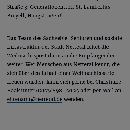
Straße 3; Generationentreff St. Lambertus
Breyell, Haagstraße 16.
Das Team des Sachgebiet Senioren und soziale
Infrastruktur der Stadt Nettetal leitet die
Weihnachtspost dann an die Empfangenden
weiter. Wer Menschen aus Nettetal kennt, die
sich über den Erhalt einer Weihnachtskarte
freuen würden, kann sich gerne bei Christiane
Haak unter 02153/ 898 -50 25 oder per Mail an
ehrenamt@nettetal.de
wenden.