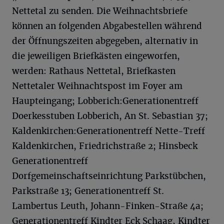
Nettetal zu senden. Die Weihnachtsbriefe
können an folgenden Abgabestellen während
der Öffnungszeiten abgegeben, alternativ in
die jeweiligen Briefkästen eingeworfen,
werden: Rathaus Nettetal, Briefkasten
Nettetaler Weihnachtspost im Foyer am
Haupteingang; Lobberich:Generationentreff
Doerkesstuben Lobberich, An St. Sebastian 37;
Kaldenkirchen:Generationentreff Nette-Treff
Kaldenkirchen, Friedrichstraße 2; Hinsbeck
Generationentreff
Dorfgemeinschaftseinrichtung Parkstübchen,
Parkstraße 13; Generationentreff St.
Lambertus Leuth, Johann-Finken-Straße 4a;
Generationentreff Kindter Eck Schaag, Kindter