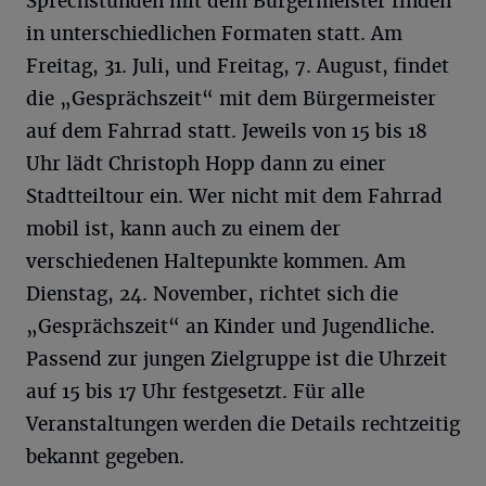
Sprechstunden mit dem Bürgermeister finden
in unterschiedlichen Formaten statt. Am
Freitag, 31. Juli, und Freitag, 7. August, findet
die „Gesprächszeit“ mit dem Bürgermeister
auf dem Fahrrad statt. Jeweils von 15 bis 18
Uhr lädt Christoph Hopp dann zu einer
Stadtteiltour ein. Wer nicht mit dem Fahrrad
mobil ist, kann auch zu einem der
verschiedenen Haltepunkte kommen. Am
Dienstag, 24. November, richtet sich die
„Gesprächszeit“ an Kinder und Jugendliche.
Passend zur jungen Zielgruppe ist die Uhrzeit
auf 15 bis 17 Uhr festgesetzt. Für alle
Veranstaltungen werden die Details rechtzeitig
bekannt gegeben.