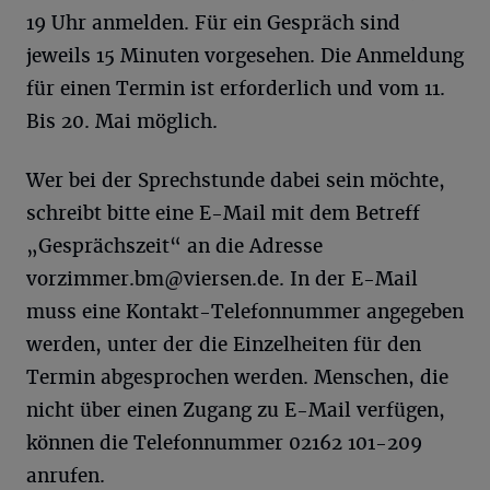
19 Uhr anmelden. Für ein Gespräch sind
jeweils 15 Minuten vorgesehen. Die Anmeldung
für einen Termin ist erforderlich und vom 11.
Bis 20. Mai möglich.
Wer bei der Sprechstunde dabei sein möchte,
schreibt bitte eine E-Mail mit dem Betreff
„Gesprächszeit“ an die Adresse
vorzimmer.bm@viersen.de
. In der E-Mail
muss eine Kontakt-Telefonnummer angegeben
werden, unter der die Einzelheiten für den
Termin abgesprochen werden. Menschen, die
nicht über einen Zugang zu E-Mail verfügen,
können die Telefonnummer 02162 101-209
anrufen.