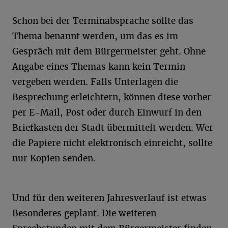
Schon bei der Terminabsprache sollte das
Thema benannt werden, um das es im
Gespräch mit dem Bürgermeister geht. Ohne
Angabe eines Themas kann kein Termin
vergeben werden. Falls Unterlagen die
Besprechung erleichtern, können diese vorher
per E-Mail, Post oder durch Einwurf in den
Briefkasten der Stadt übermittelt werden. Wer
die Papiere nicht elektronisch einreicht, sollte
nur Kopien senden.
Und für den weiteren Jahresverlauf ist etwas
Besonderes geplant. Die weiteren