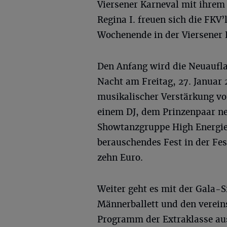
Viersener Karneval mit ihrem 
Regina I. freuen sich die FKV
Wochenende in der Viersener F
Den Anfang wird die Neuaufl
Nacht am Freitag, 27. Januar 
musikalischer Verstärkung vo
einem DJ, dem Prinzenpaar ne
Showtanzgruppe High Energie
berauschendes Fest in der Fest
zehn Euro.
Weiter geht es mit der Gala-
Männerballett und den verein
Programm der Extraklasse au