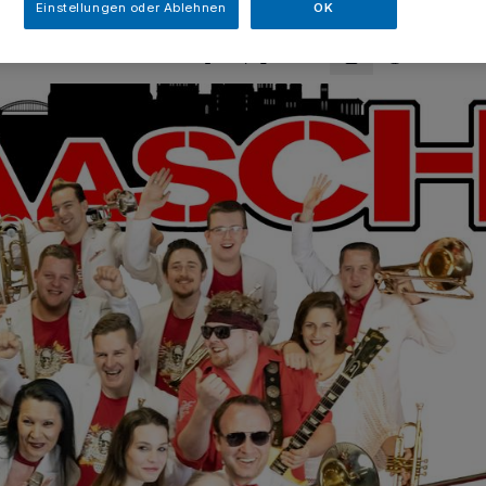
Einstellungen oder Ablehnen
OK