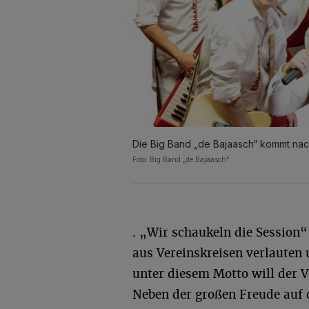
Die Big Band „de Bajaasch“ kommt nac
Foto: Big Band „de Bajaasch“
. „Wir schaukeln die Session“
aus Vereinskreisen verlauten
unter diesem Motto will der V
Neben der großen Freude auf 