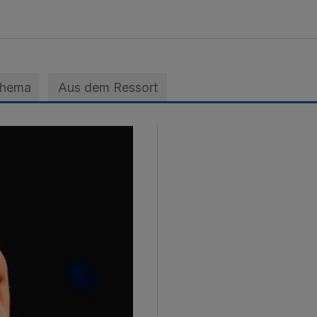
Thema
Aus dem Ressort