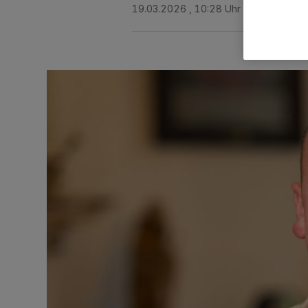
19.03.2026 , 10:28 Uhr
2 Minuten Le