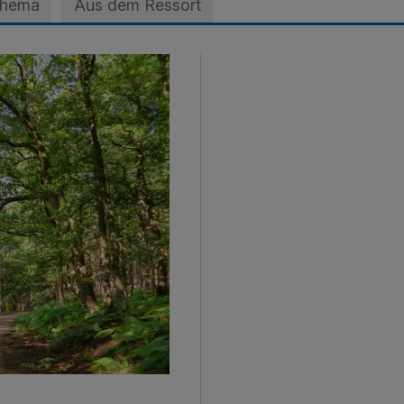
Thema
Aus dem Ressort