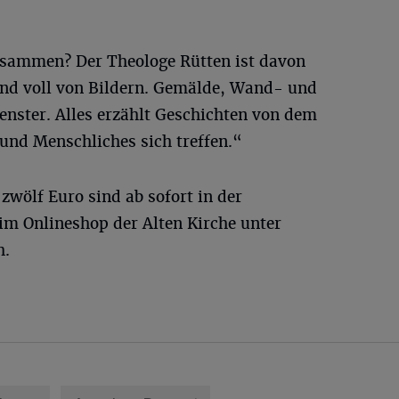
usammen? Der Theologe Rütten ist davon
ind voll von Bildern. Gemälde, Wand- und
enster. Alles erzählt Geschichten von dem
und Menschliches sich treffen.“
zwölf Euro sind ab sofort in der
m Onlineshop der Alten Kirche unter
h.