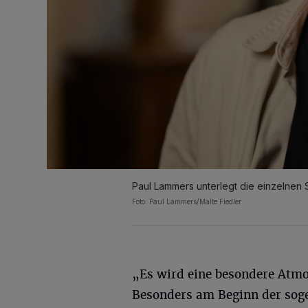
Paul Lammers unterlegt die einzelnen 
Foto: Paul Lammers/Malte Fiedler
„Es wird eine besondere Atmo
Besonders am Beginn der sog