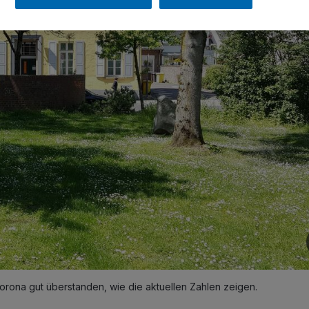
rona gut überstanden, wie die aktuellen Zahlen zeigen.