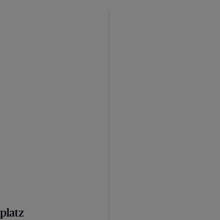
platz