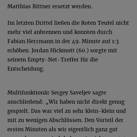
Matthias Bittner ersetzt werden.
Im letzten Drittel ließen die Roten Teufel nicht
mehr viel anbrennen und konnten durch
Fabian Herrmann in der 49. Minute auf 1:3
erhöhen. Jordan Hickmott (60.) sorgte mit
seinem Empty-Net-Treffer für die
Entscheidung.
Multifunktionär Sergey Saveljev sagte
anschließend: „Wir haben nicht direkt genug
gespielt. Das war viel zu sehr klein-klein und
mit zu wenigen Abschlüssen. Den Vorteil der
ersten Minuten als wir eigentlich ganz gut