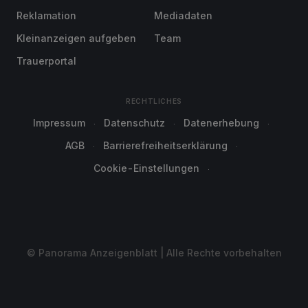
Reklamation
Mediadaten
Kleinanzeigen aufgeben
Team
Trauerportal
RECHTLICHES
Impressum
Datenschutz
Datenerhebung
AGB
Barrierefreiheitserklärung
Cookie-Einstellungen
© Panorama Anzeigenblatt | Alle Rechte vorbehalten