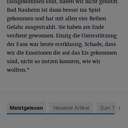
rausgekommen sind, haben wir nicht genutzt.
Bad Nauheim ist dann besser ins Spiel
gekommen und hat mit allen vier Reihen
Gefahr ausgestrahlt. Sie haben am Ende
verdient gewonnen. Einzig die Unterstützung
der Fans war heute erstklassig. Schade, dass
wir die Emotionen die auf das Eis gekommen
sind, nicht so nutzen konnten, wie wir
wollten.“
Meistgelesen
Neueste Artikel
Zum Thema
Krefeld: Mann attackiert Frau auf Spielplatz