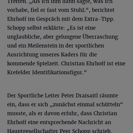
Treffen. „Als ich ihm dann sagte, was ich
vorhabe, fiel er fast vom StuhL“, berichtet
Ehrhoff im Gespräch mit dem Extra-Tipp.
Schopp selbst erklärte: „Es ist eine
unglaubliche, aber gelungene Überraschung
und ein Meilenstein in der sportlichen
Ausrichtung unseres Kaders für die
kommende Spielzeit. Christian Ehrhoff ist eine
Krefelder Identifikationsfigur.“
Der Sportliche Leiter Peter Draisaitl räumte
ein, dass er sich „zunächst einmal schütteln“
musste, als er davon erfuhr, dass Christian
Ehrhoff eine entsprechende Nachricht an
Hauptgesellschafter Peer Schopp schrieb.