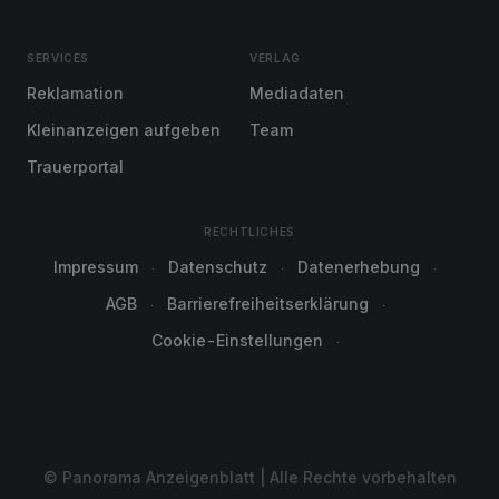
SERVICES
VERLAG
Reklamation
Mediadaten
Kleinanzeigen aufgeben
Team
Trauerportal
RECHTLICHES
Impressum
Datenschutz
Datenerhebung
AGB
Barrierefreiheitserklärung
Cookie-Einstellungen
© Panorama Anzeigenblatt | Alle Rechte vorbehalten