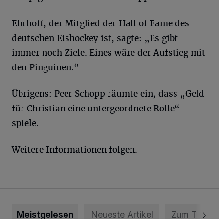
Ehrhoff, der Mitglied der Hall of Fame des
deutschen Eishockey ist, sagte: „Es gibt
immer noch Ziele. Eines wäre der Aufstieg mit
den Pinguinen.“
Übrigens: Peer Schopp räumte ein, dass „Geld
für Christian eine untergeordnete Rolle“
spiele.
Weitere Informationen folgen.
Meistgelesen
Neueste Artikel
Zum Thema