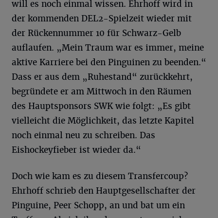
will es noch einmal wissen. Ehrhoff wird in
der kommenden DEL2-Spielzeit wieder mit
der Rückennummer 10 für Schwarz-Gelb
auflaufen. „Mein Traum war es immer, meine
aktive Karriere bei den Pinguinen zu beenden.“
Dass er aus dem „Ruhestand“ zurückkehrt,
begründete er am Mittwoch in den Räumen
des Hauptsponsors SWK wie folgt: „Es gibt
vielleicht die Möglichkeit, das letzte Kapitel
noch einmal neu zu schreiben. Das
Eishockeyfieber ist wieder da.“
Doch wie kam es zu diesem Transfercoup?
Ehrhoff schrieb den Hauptgesellschafter der
Pinguine, Peer Schopp, an und bat um ein