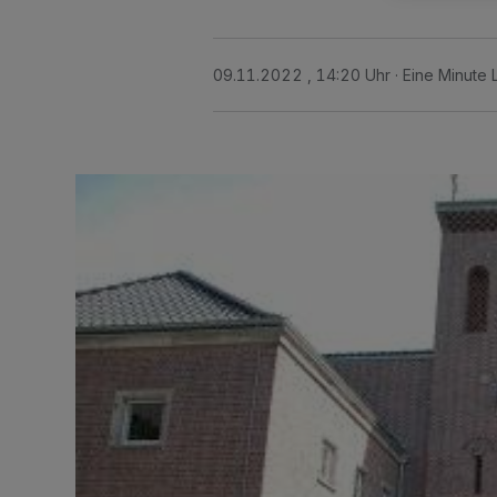
09.11.2022 , 14:20 Uhr
Eine Minute 