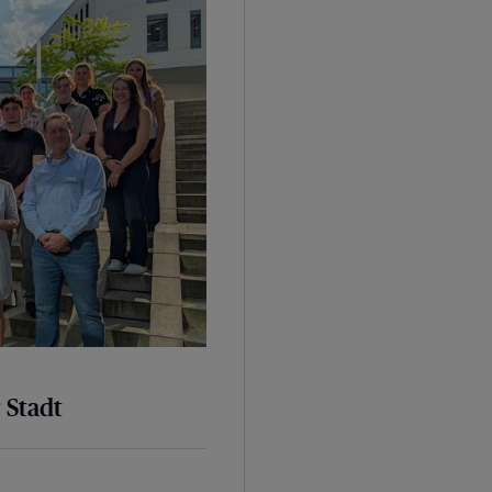
 Stadt