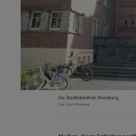
Die Stadtbibliothek Rheinberg.
Foto: Stadt Rheinberg