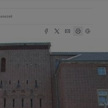
Lesezeit